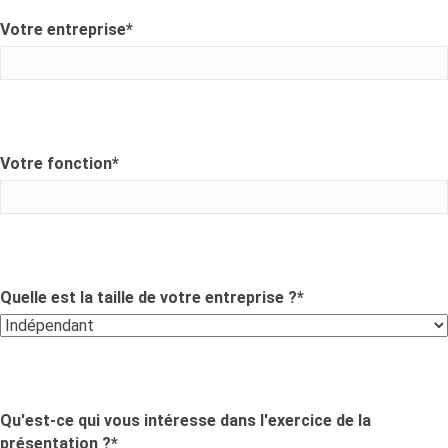
Votre entreprise
*
Votre fonction
*
Quelle est la taille de votre entreprise ?
*
Qu'est-ce qui vous intéresse dans l'exercice de la
présentation ?
*