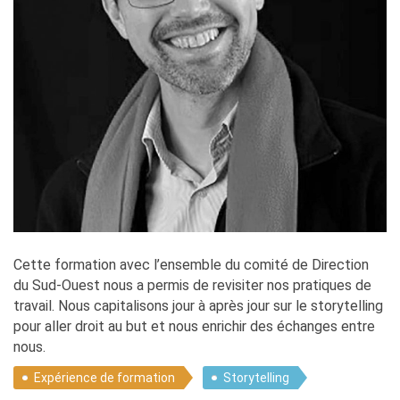
Cette formation avec l’ensemble du comité de Direction
du Sud-Ouest nous a permis de revisiter nos pratiques de
travail. Nous capitalisons jour à après jour sur le storytelling
pour aller droit au but et nous enrichir des échanges entre
nous.
Expérience de formation
Storytelling