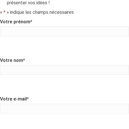
présenter vos idées !
«
*
» indique les champs nécessaires
Votre prénom
*
Votre nom
*
Votre e-mail
*