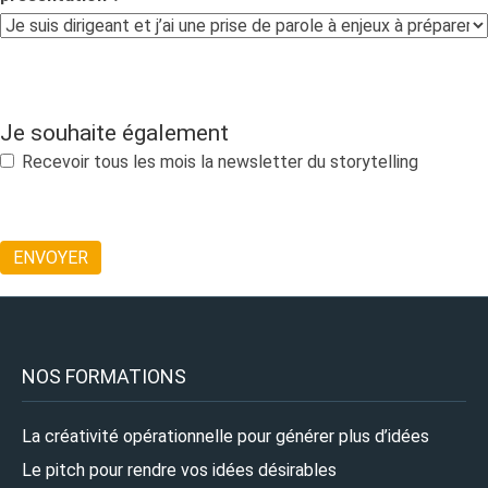
Je souhaite également
Recevoir tous les mois la newsletter du storytelling
NOS FORMATIONS
La créativité opérationnelle pour générer plus d’idées
Le pitch pour rendre vos idées désirables