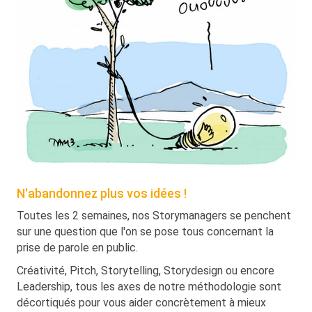
N'abandonnez plus vos idées !
Toutes les 2 semaines, nos Storymanagers se penchent
sur une question que l'on se pose tous concernant la
prise de parole en public.
Créativité, Pitch, Storytelling, Storydesign ou encore
Leadership, tous les axes de notre méthodologie sont
décortiqués pour vous aider concrètement à mieux