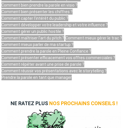
Comment bien prendre la parole en visio ?
Comment bien présenter les chiffres ?
Comment capter l'intérêt du public ?
Comment développer votre leadership et votre influence ?
Comment gérer un public hostile ?
Comment maîtriser l'art du pitch ?
Comment mieux gérer le trac ?
Comment mieux parler de ma startup ?
Comment prendre la parole en Pleine Confiance ?
Comment présenter efficacement vos offres commerciales ?
Comment répéter avant une prise de parole ?
Comment réussir vos présentations avec le storytelling ?
Prendre la parole en tant que manager
NE RATEZ PLUS
NOS PROCHAINS CONSEILS !