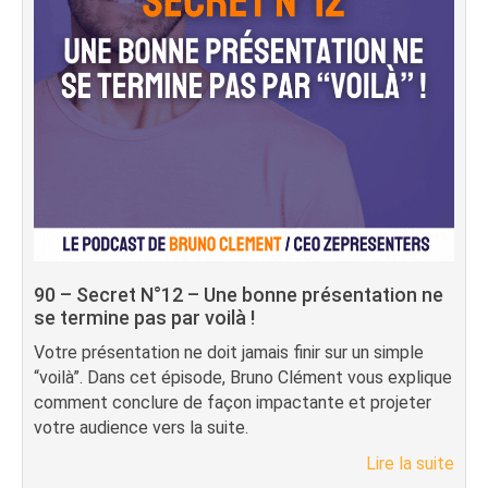
90 – Secret N°12 – Une bonne présentation ne
se termine pas par voilà !
Votre présentation ne doit jamais finir sur un simple
“voilà”. Dans cet épisode, Bruno Clément vous explique
comment conclure de façon impactante et projeter
votre audience vers la suite.
Lire la suite