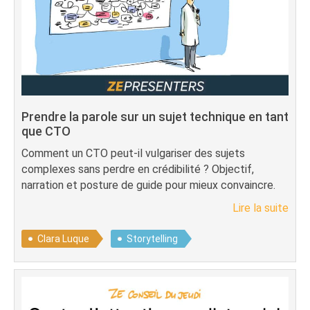
Prendre la parole sur un sujet technique en tant
que CTO
Comment un CTO peut-il vulgariser des sujets
complexes sans perdre en crédibilité ? Objectif,
narration et posture de guide pour mieux convaincre.
Lire la suite
Clara Luque
Storytelling