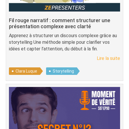
Fil rouge narratif : comment structurer une
présentation complexe avec clarté
Apprenez à structurer un discours complexe grâce au
storytelling Une méthode simple pour clarifier vos
idées et capter l’attention, du début à la fin.
Lire la suite
Clara Luque
Storytelling