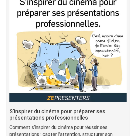
S’inspirer du cinéma pour préparer ses
présentations professionnelles
Comment s’inspirer du cinéma pour réussir ses
présentations : capter l’attention, structurer son