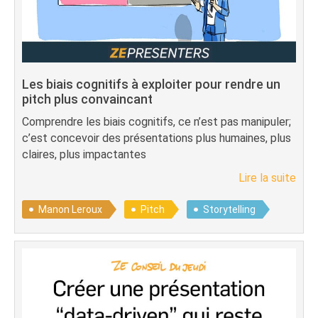
Les biais cognitifs à exploiter pour rendre un
pitch plus convaincant
Comprendre les biais cognitifs, ce n’est pas manipuler;
c’est concevoir des présentations plus humaines, plus
claires, plus impactantes
Lire la suite
Manon Leroux
Pitch
Storytelling