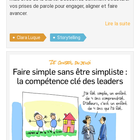
vos prises de parole pour engager, aligner et faire
avancer.
Lire la suite
Clara Luque
Storytelling