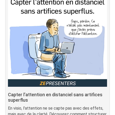
Capter l’attention en distanciel sans artifices
superflus
En visio, l’attention ne se capte pas avec des effets,
mais avec de la clarté. Découvrez comment structurer