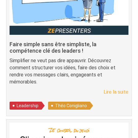
Faire simple sans être simpliste, la
compétence clé des leaders !
Simplifier ne veut pas dire appauvrir. Découvrez
comment structurer vos idées, faire des choix et
rendre vos messages clairs, engageants et
mémorables.
Lire la suite
Leadership
Théo Conigliano