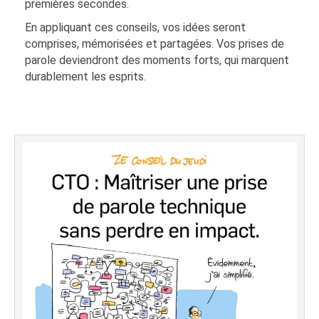
premières secondes.
En appliquant ces conseils, vos idées seront
comprises, mémorisées et partagées. Vos prises de
parole deviendront des moments forts, qui marquent
durablement les esprits.