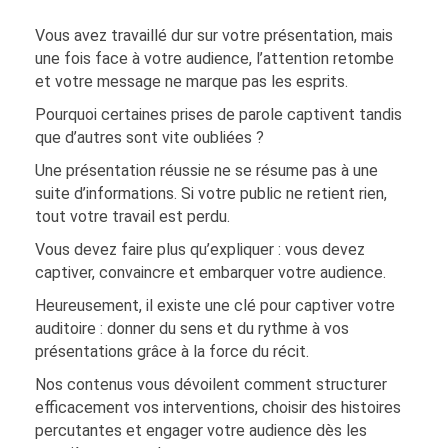
Vous avez travaillé dur sur votre présentation, mais
une fois face à votre audience, l’attention retombe
et votre message ne marque pas les esprits.
Pourquoi certaines prises de parole captivent tandis
que d’autres sont vite oubliées ?
Une présentation réussie ne se résume pas à une
suite d’informations. Si votre public ne retient rien,
tout votre travail est perdu.
Vous devez faire plus qu’expliquer : vous devez
captiver, convaincre et embarquer votre audience.
Heureusement, il existe une clé pour captiver votre
auditoire : donner du sens et du rythme à vos
présentations grâce à la force du récit.
Nos contenus vous dévoilent comment structurer
efficacement vos interventions, choisir des histoires
percutantes et engager votre audience dès les