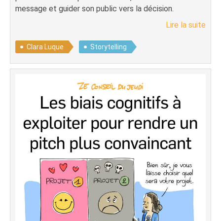
message et guider son public vers la décision.
Lire la suite
Clara Luque
Storytelling