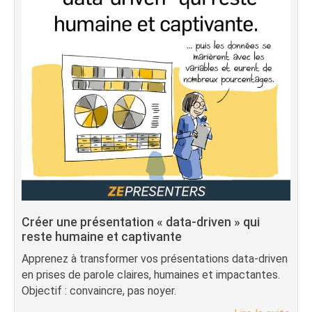
Créer une présentation « data-driven » qui
reste humaine et captivante
Apprenez à transformer vos présentations data-driven
en prises de parole claires, humaines et impactantes.
Objectif : convaincre, pas noyer.