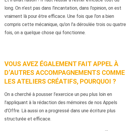
long. On n’est pas dans l’incantation, dans l’opinion, on est
vraiment là pour être efficace. Une fois que l’on a bien
compris cette mécanique, qu’on l’a déroulée trois ou quatre
fois, on a quelque chose qui fonctionne.
VOUS AVEZ ÉGALEMENT FAIT APPEL À
D’AUTRES ACCOMPAGNEMENTS COMME
LES ATELIERS CRÉATIFS, POURQUOI ?
On a cherché à pousser l’exercice un peu plus loin en
l’appliquant à la rédaction des mémoires de nos Appels
d’Offre. Là aussi on a progressé dans une écriture plus
structurée et efficace.