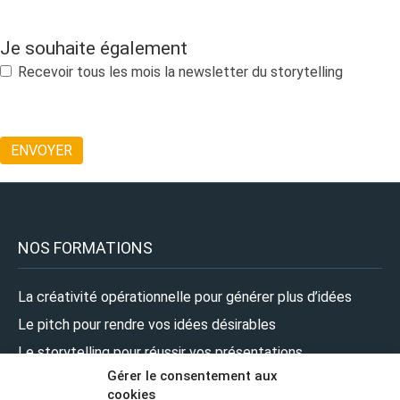
Je souhaite également
Recevoir tous les mois la newsletter du storytelling
NOS FORMATIONS
La créativité opérationnelle pour générer plus d’idées
Le pitch pour rendre vos idées désirables
Le storytelling pour réussir vos présentations
Gérer le consentement aux
Le design pour renforcer l’impact de vos présentations
cookies