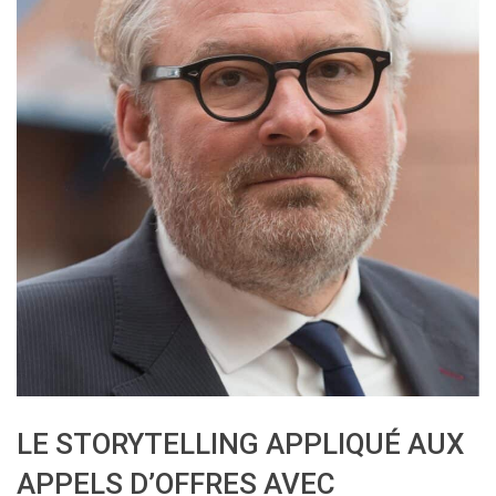
LE STORYTELLING APPLIQUÉ AUX
APPELS D’OFFRES AVEC