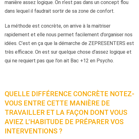
manière assez logique. On n’est pas dans un concept flou
dans lequel il faudrait sortir de sa zone de confort.
La méthode est concrète, on arrive à la maitriser
rapidement et elle nous permet facilement d’organiser nos
idées. C’est en ça que la démarche de ZEPRESENTERS est
très efficace. On est sur quelque chose d’assez logique et
qui ne requiert pas que l’on ait Bac +12 en Psycho.
QUELLE DIFFÉRENCE CONCRÈTE NOTEZ-
VOUS ENTRE CETTE MANIÈRE DE
TRAVAILLER ET LA FAÇON DONT VOUS
AVIEZ L’HABITUDE DE PRÉPARER VOS
INTERVENTIONS ?