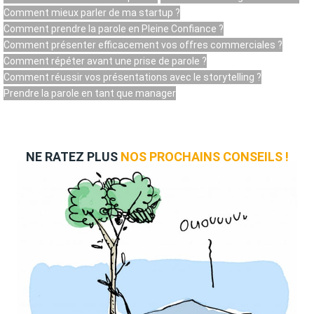
Comment mieux parler de ma startup ?
Comment prendre la parole en Pleine Confiance ?
Comment présenter efficacement vos offres commerciales ?
Comment répéter avant une prise de parole ?
Comment réussir vos présentations avec le storytelling ?
Prendre la parole en tant que manager
NE RATEZ PLUS
NOS PROCHAINS CONSEILS !