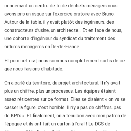
concernant un centre de tri de déchets ménagers nous
avons pris un risque sur l’exercice oratoire avec Bruno.
Autour de la table, il y avait plutôt des ingénieurs, des
constructeurs d’usine, un architecte… Et en face de nous,
une cohorte d’ingénieur du syndicat du traitement des
ordures ménagères en Île-de-France.
Et pour cet oral, nous sommes complètement sortis de ce
que nous faisions d’habitude.
On a parlé du territoire, du projet architectural. Il n’y avait
plus un chiffre, plus un processus. Les équipes étaient
assez réticentes sur ce format. Elles se disaient « on va se
casser la figure, c’est horrible. Il n’y a pas de chiffres, pas
de KPI’s.». Et finalement, on a tenu bon avec mon patron de
l’époque et ils ont fait un carton à l’oral ! Le DGS de