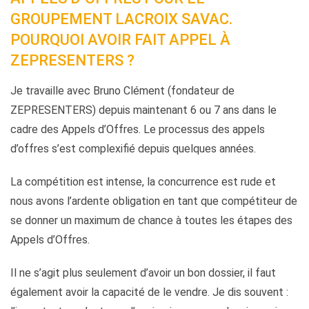
GROUPEMENT LACROIX SAVAC.
POURQUOI AVOIR FAIT APPEL À
ZEPRESENTERS ?
Je travaille avec Bruno Clément (fondateur de
ZEPRESENTERS) depuis maintenant 6 ou 7 ans dans le
cadre des Appels d’Offres. Le processus des appels
d’offres s’est complexifié depuis quelques années.
La compétition est intense, la concurrence est rude et
nous avons l’ardente obligation en tant que compétiteur de
se donner un maximum de chance à toutes les étapes des
Appels d’Offres.
Il ne s’agit plus seulement d’avoir un bon dossier, il faut
également avoir la capacité de le vendre. Je dis souvent :