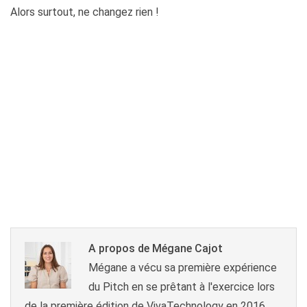
Alors surtout, ne changez rien !
A propos de Mégane Cajot
Mégane a vécu sa première expérience
du Pitch en se prêtant à l'exercice lors
de la première édition de VivaTechnology en 2016.