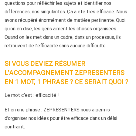
questions pour réfléchir les sujets et identifier nos
différences, nos singularités. Ça a été très efficace. Nous
avons récupéré énormément de matière pertinente. Quoi
qu’on en dise, les gens aiment les choses organisées.
Quand on les met dans un cadre, dans un processus, ils
retrouvent de l’efficacité sans aucune difficulté.
SI VOUS DEVIEZ RÉSUMER
L’ACCOMPAGNEMENT ZEPRESENTERS
EN 1 MOT, 1 PHRASE ? CE SERAIT QUOI ?
Le mot c’est : efficacité !
Et en une phrase : ZEPRESENTERS nous a permis
d’organiser nos idées pour être efficace dans un délai
contraint.