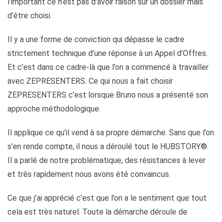
l’important ce n’est pas d’avoir raison sur un dossier mais
d’être choisi.
Il y a une forme de conviction qui dépasse le cadre
strictement technique d’une réponse à un Appel d’Offres.
Et c’est dans ce cadre-là que l’on a commencé à travailler
avec ZEPRESENTERS. Ce qui nous a fait choisir
ZEPRESENTERS c’est lorsque Bruno nous a présenté son
approche méthodologique.
Il applique ce qu’il vend à sa propre démarche. Sans que l’on
s’en rende compte, il nous a déroulé tout le HUBSTORY®.
Il a parlé de notre problématique, des résistances à lever
et très rapidement nous avons été convaincus.
Ce que j’ai apprécié c’est que l’on a le sentiment que tout
cela est très naturel. Toute la démarche déroule de