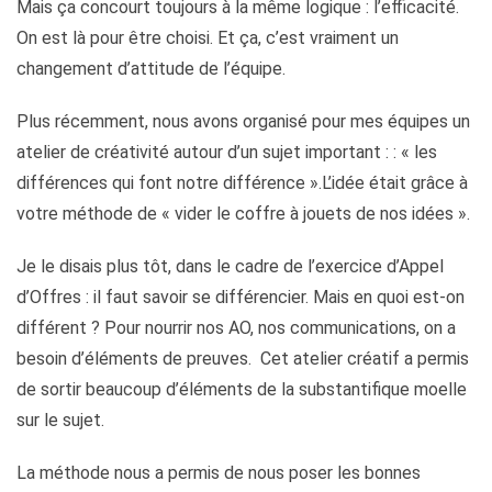
Mais ça concourt toujours à la même logique : l’efficacité.
On est là pour être choisi. Et ça, c’est vraiment un
changement d’attitude de l’équipe.
Plus récemment, nous avons organisé pour mes équipes un
atelier de créativité autour d’un sujet important : : « les
différences qui font notre différence ».L’idée était grâce à
votre méthode de « vider le coffre à jouets de nos idées ».
Je le disais plus tôt, dans le cadre de l’exercice d’Appel
d’Offres : il faut savoir se différencier. Mais en quoi est-on
différent ? Pour nourrir nos AO, nos communications, on a
besoin d’éléments de preuves. Cet atelier créatif a permis
de sortir beaucoup d’éléments de la substantifique moelle
sur le sujet.
La méthode nous a permis de nous poser les bonnes