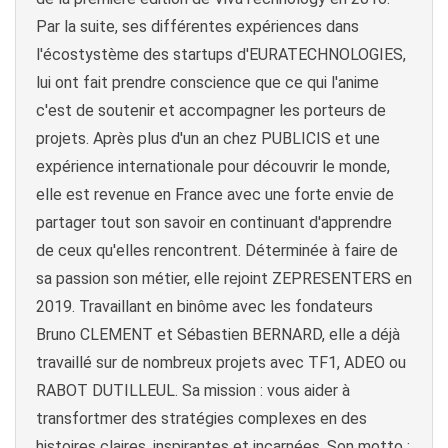
Par la suite, ses différentes expériences dans
l'écostystème des startups d'EURATECHNOLOGIES,
lui ont fait prendre conscience que ce qui l'anime
c'est de soutenir et accompagner les porteurs de
projets. Après plus d'un an chez PUBLICIS et une
expérience internationale pour découvrir le monde,
elle est revenue en France avec une forte envie de
partager tout son savoir en continuant d'apprendre
de ceux qu'elles rencontrent. Déterminée à faire de
sa passion son métier, elle rejoint ZEPRESENTERS en
2019. Travaillant en binôme avec les fondateurs
Bruno CLEMENT et Sébastien BERNARD, elle a déjà
travaillé sur de nombreux projets avec TF1, ADEO ou
RABOT DUTILLEUL. Sa mission : vous aider à
transfortmer des stratégies complexes en des
histoires claires, inspirantes et incarnées. Son motto :