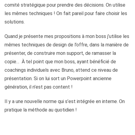
comité stratégique pour prendre des décisions. On utilise
les mêmes techniques ! On fait pareil pour faire choisir les
solutions.
Quand je présente mes propositions à mon boss j’utilise les
mêmes techniques de design de l’offre, dans la manière de
présenter, de construire mon support, de ramasser la
copie… À tel point que mon boss, ayant bénéficié de
coachings individuels avec Bruno, attend ce niveau de
présentation. Si on lui sort un Powerpoint ancienne
génération, il n’est pas content !
Il y a une nouvelle norme qui s’est intégrée en interne. On
pratique la méthode au quotidien !