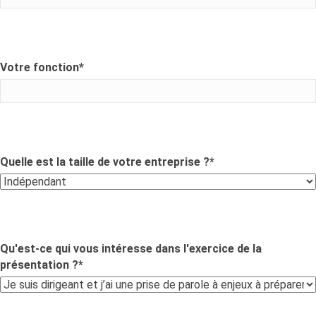
Votre fonction
*
Quelle est la taille de votre entreprise ?
*
Qu'est-ce qui vous intéresse dans l'exercice de la
présentation ?
*