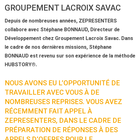
GROUPEMENT LACROIX SAVAC
Depuis de nombreuses années, ZEPRESENTERS
collabore avec Stéphane BONNAUD, Directeur de
Développement chez Groupement Lacroix Savac. Dans
le cadre de nos dernières missions, Stéphane
BONNAUD est revenu sur son expérience de la méthode
HUBSTORY®.
NOUS AVONS EU L’OPPORTUNITÉ DE
TRAVAILLER AVEC VOUS À DE
NOMBREUSES REPRISES. VOUS AVEZ
RÉCEMMENT FAIT APPEL À
ZEPRESENTERS, DANS LE CADRE DE
PRÉPARATION DE RÉPONSES À DES
APPELS D’OFFRES POUR LE