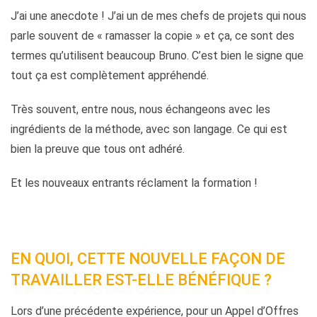
J’ai une anecdote ! J’ai un de mes chefs de projets qui nous
parle souvent de « ramasser la copie » et ça, ce sont des
termes qu’utilisent beaucoup Bruno. C’est bien le signe que
tout ça est complètement appréhendé.
Très souvent, entre nous, nous échangeons avec les
ingrédients de la méthode, avec son langage. Ce qui est
bien la preuve que tous ont adhéré.
Et les nouveaux entrants réclament la formation !
EN QUOI, CETTE NOUVELLE FAÇON DE
TRAVAILLER EST-ELLE BÉNÉFIQUE ?
Lors d’une précédente expérience, pour un Appel d’Offres