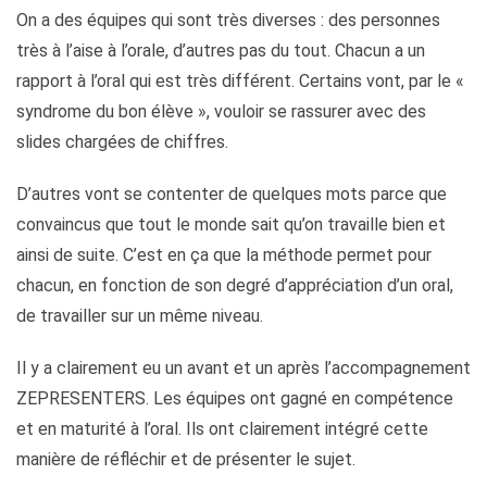
On a des équipes qui sont très diverses : des personnes
très à l’aise à l’orale, d’autres pas du tout. Chacun a un
rapport à l’oral qui est très différent. Certains vont, par le «
syndrome du bon élève », vouloir se rassurer avec des
slides chargées de chiffres.
D’autres vont se contenter de quelques mots parce que
convaincus que tout le monde sait qu’on travaille bien et
ainsi de suite. C’est en ça que la méthode permet pour
chacun, en fonction de son degré d’appréciation d’un oral,
de travailler sur un même niveau.
Il y a clairement eu un avant et un après l’accompagnement
ZEPRESENTERS. Les équipes ont gagné en compétence
et en maturité à l’oral. Ils ont clairement intégré cette
manière de réfléchir et de présenter le sujet.