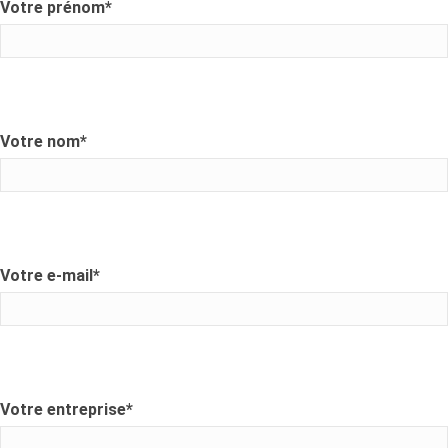
Votre prénom
*
Votre nom
*
Votre e-mail
*
Votre entreprise
*