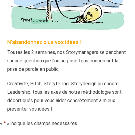
N'abandonnez plus vos idées !
Toutes les 2 semaines, nos Storymanagers se penchent
sur une question que l'on se pose tous concernant la
prise de parole en public.
Créativité, Pitch, Storytelling, Storydesign ou encore
Leadership, tous les axes de notre méthodologie sont
décortiqués pour vous aider concrètement à mieux
présenter vos idées !
«
*
» indique les champs nécessaires