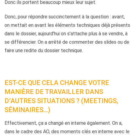
Donc ils portent beaucoup mieux leur sujet.
Donc, pour répondre succinctement à la question : avant,
on mettait en avant les éléments techniques déjà présents
dans le dossier, aujourd’hui on s’attache plus à se vendre, à
se différencier. On a arrêté de commenter des slides ou de
faire une redite du dossier technique.
EST-CE QUE CELA CHANGE VOTRE
MANIÈRE DE TRAVAILLER DANS
D’AUTRES SITUATIONS ? (MEETINGS,
SÉMINAIRES…)
Effectivement, ça a changé en interne également. On a,
dans le cadre des AO, des moments clés en interne avec le