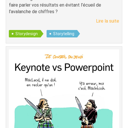
faire parler vos résultats en évitant l’écueil de
l’avalanche de chiffres ?
Lire la suite
Storydesign
Storytelling