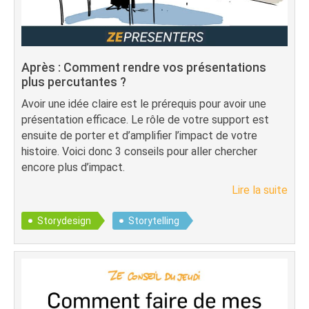
Après : Comment rendre vos présentations
plus percutantes ?
Avoir une idée claire est le prérequis pour avoir une
présentation efficace. Le rôle de votre support est
ensuite de porter et d’amplifier l’impact de votre
histoire. Voici donc 3 conseils pour aller chercher
encore plus d’impact.
Lire la suite
Storydesign
Storytelling