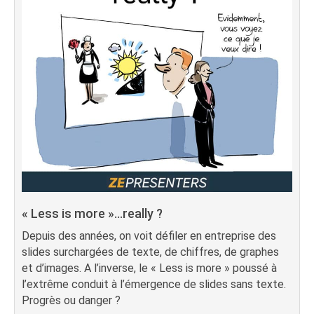
« Less is more »…really ?
Depuis des années, on voit défiler en entreprise des
slides surchargées de texte, de chiffres, de graphes
et d’images. A l’inverse, le « Less is more » poussé à
l’extrême conduit à l’émergence de slides sans texte.
Progrès ou danger ?