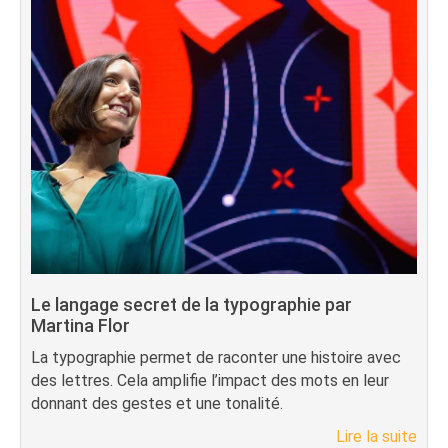
Le langage secret de la typographie par
Martina Flor
La typographie permet de raconter une histoire avec
des lettres. Cela amplifie l’impact des mots en leur
donnant des gestes et une tonalité.
Lire la suite