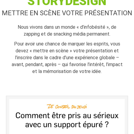
STORYDESIGN
METTRE EN SCÈNE VOTRE PRÉSENTATION
Nous vivons dans un monde « d’infobésité », de
zapping et de snacking média permanent.
Pour avoir une chance de marquer les esprits, vous
devez « mettre en scène » votre présentation et
l’inscrire dans le cadre d’une expérience globale –
avant, pendant, après – qui favorise l’intérêt, l’impact
et la mémorisation de votre idée.