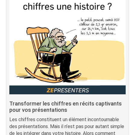
Transformer les chiffres en récits captivants
pour vos présentations
Les chiffres constituent un élément incontournable
des présentations. Mais il n’est pas pour autant simple
de les intégrer dans votre histoire. Alors comment