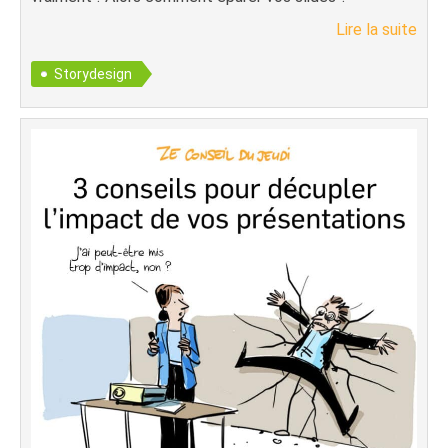
Lire la suite
Storydesign