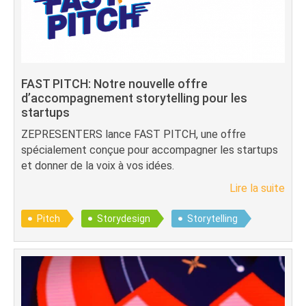
FAST PITCH: Notre nouvelle offre
d’accompagnement storytelling pour les
startups
ZEPRESENTERS lance FAST PITCH, une offre
spécialement conçue pour accompagner les startups
et donner de la voix à vos idées.
Lire la suite
Pitch
Storydesign
Storytelling