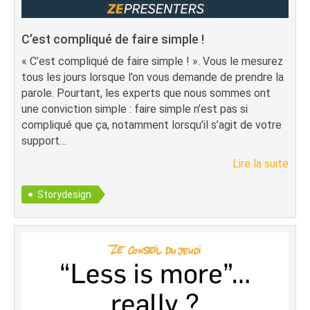
C’est compliqué de faire simple !
« C’est compliqué de faire simple ! ». Vous le mesurez
tous les jours lorsque l’on vous demande de prendre la
parole. Pourtant, les experts que nous sommes ont
une conviction simple : faire simple n’est pas si
compliqué que ça, notamment lorsqu’il s’agit de votre
support…
Lire la suite
Storydesign