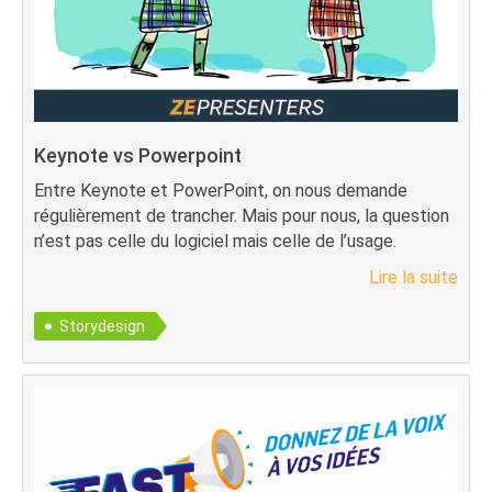
Keynote vs Powerpoint
Entre Keynote et PowerPoint, on nous demande
régulièrement de trancher. Mais pour nous, la question
n’est pas celle du logiciel mais celle de l’usage.
Lire la suite
Storydesign