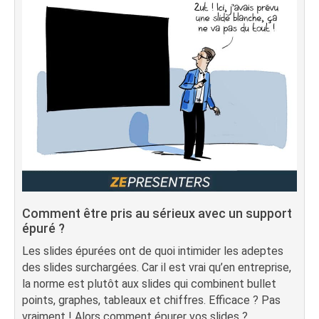
Comment être pris au sérieux avec un support
épuré ?
Les slides épurées ont de quoi intimider les adeptes
des slides surchargées. Car il est vrai qu’en entreprise,
la norme est plutôt aux slides qui combinent bullet
points, graphes, tableaux et chiffres. Efficace ? Pas
vraiment ! Alors comment épurer vos slides ?