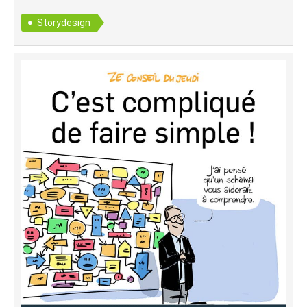
Storydesign