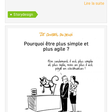
Lire la suite
Storydesign