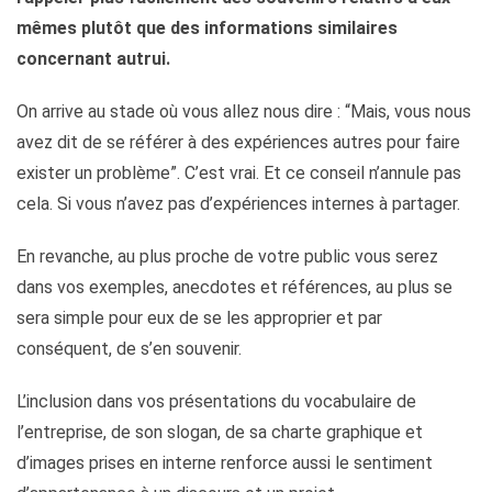
mêmes plutôt que des informations similaires
concernant autrui.
On arrive au stade où vous allez nous dire : “Mais, vous nous
avez dit de se référer à des expériences autres pour faire
exister un problème”. C’est vrai. Et ce conseil n’annule pas
cela. Si vous n’avez pas d’expériences internes à partager.
En revanche, au plus proche de votre public vous serez
dans vos exemples, anecdotes et références, au plus se
sera simple pour eux de se les approprier et par
conséquent, de s’en souvenir.
L’inclusion dans vos présentations du vocabulaire de
l’entreprise, de son slogan, de sa charte graphique et
d’images prises en interne renforce aussi le sentiment