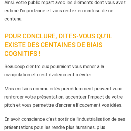
Ainsi, votre public repart avec les éléments dont vous avez
estimé l’importance et vous restez en maîtrise de ce
contenu.
POUR CONCLURE, DITES-VOUS QU’IL
EXISTE DES CENTAINES DE BIAIS
COGNITIFS !
Beaucoup d’entre eux pourraient vous mener à la
manipulation et c’est évidemment à éviter.
Mais certains comme cités précédemment peuvent venir
renforcer votre présentation, accentuer l’impact de votre
pitch et vous permettre d’ancrer efficacement vos idées.
En avoir conscience c’est sortir de l’industrialisation de ses
présentations pour les rendre plus humaines, plus