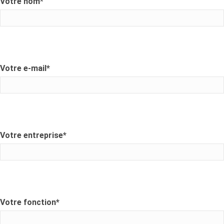
Votre nom
*
Votre e-mail
*
Votre entreprise
*
Votre fonction
*