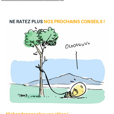
NE RATEZ PLUS
NOS PROCHAINS CONSEILS !