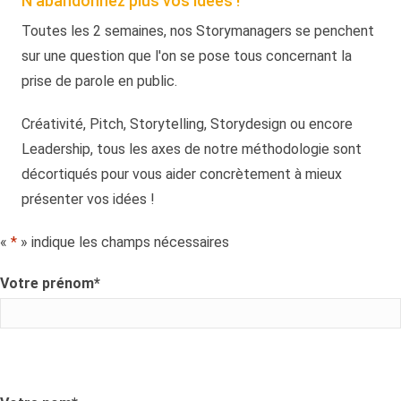
N'abandonnez plus vos idées !
Toutes les 2 semaines, nos Storymanagers se penchent
sur une question que l'on se pose tous concernant la
prise de parole en public.
Créativité, Pitch, Storytelling, Storydesign ou encore
Leadership, tous les axes de notre méthodologie sont
décortiqués pour vous aider concrètement à mieux
présenter vos idées !
«
*
» indique les champs nécessaires
Votre prénom
*