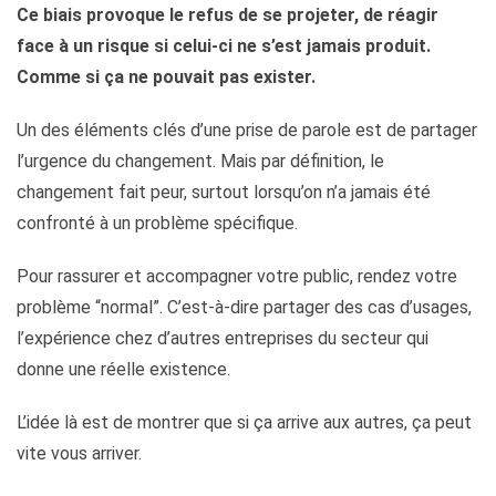
Ce biais provoque le refus de se projeter, de réagir
face à un risque si celui-ci ne s’est jamais produit.
Comme si ça ne pouvait pas exister.
Un des éléments clés d’une prise de parole est de partager
l’urgence du changement. Mais par définition, le
changement fait peur, surtout lorsqu’on n’a jamais été
confronté à un problème spécifique.
Pour rassurer et accompagner votre public, rendez votre
problème “normal”. C’est-à-dire partager des cas d’usages,
l’expérience chez d’autres entreprises du secteur qui
donne une réelle existence.
L’idée là est de montrer que si ça arrive aux autres, ça peut
vite vous arriver.