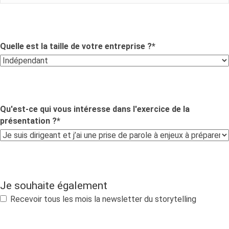
Quelle est la taille de votre entreprise ?
*
Qu'est-ce qui vous intéresse dans l'exercice de la
présentation ?
*
Je souhaite également
Recevoir tous les mois la newsletter du storytelling