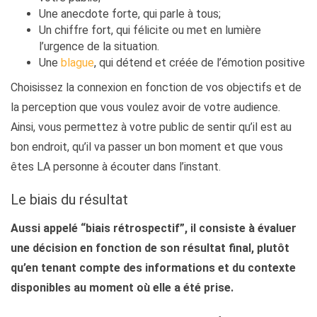
Une anecdote forte, qui parle à tous;
Un chiffre fort, qui félicite ou met en lumière
l’urgence de la situation.
Une
blague
, qui détend et créée de l’émotion positive
Choisissez la connexion en fonction de vos objectifs et de
la perception que vous voulez avoir de votre audience.
Ainsi, vous permettez à votre public de sentir qu’il est au
bon endroit, qu’il va passer un bon moment et que vous
êtes LA personne à écouter dans l’instant.
Le biais du résultat
Aussi appelé “biais rétrospectif”, il consiste à évaluer
une décision en fonction de son résultat final, plutôt
qu’en tenant compte des informations et du contexte
disponibles au moment où elle a été prise.