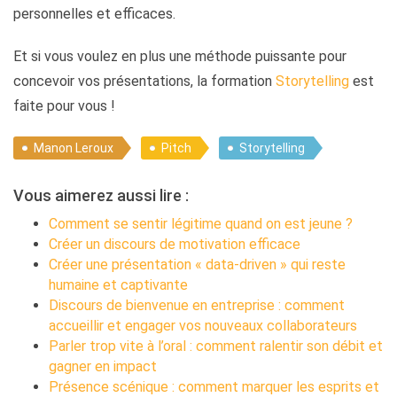
personnelles et efficaces.
Et si vous voulez en plus une méthode puissante pour
concevoir vos présentations, la formation
Storytelling
est
faite pour vous !
Manon Leroux
Pitch
Storytelling
Vous aimerez aussi lire :
Comment se sentir légitime quand on est jeune ?
Créer un discours de motivation efficace
Créer une présentation « data-driven » qui reste
humaine et captivante
Discours de bienvenue en entreprise : comment
accueillir et engager vos nouveaux collaborateurs
Parler trop vite à l’oral : comment ralentir son débit et
gagner en impact
Présence scénique : comment marquer les esprits et