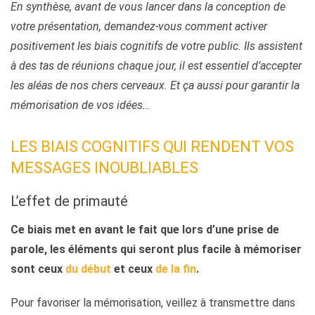
En synthèse, avant de vous lancer dans la conception de
votre présentation, demandez-vous comment activer
positivement les biais cognitifs de votre public. Ils assistent
à des tas de réunions chaque jour, il est essentiel d’accepter
les aléas de nos chers cerveaux. Et ça aussi pour garantir la
mémorisation de vos idées…
LES BIAIS COGNITIFS QUI RENDENT VOS
MESSAGES INOUBLIABLES
L’effet de primauté
Ce biais met en avant le fait que lors d’une prise de
parole, les éléments qui seront plus facile à mémoriser
sont ceux
du début
et ceux
de la fin
.
Pour favoriser la mémorisation, veillez à transmettre dans