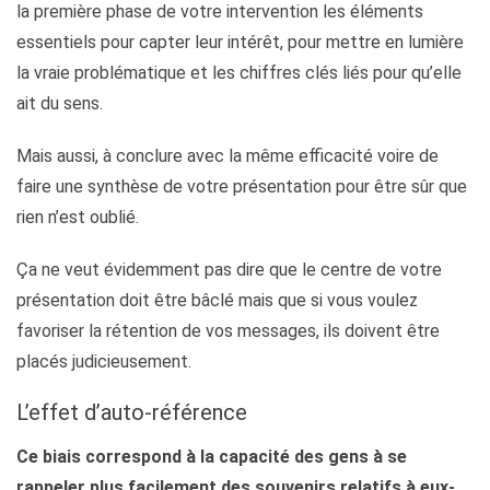
la première phase de votre intervention les éléments
essentiels pour capter leur intérêt, pour mettre en lumière
la vraie problématique et les chiffres clés liés pour qu’elle
ait du sens.
Mais aussi, à conclure avec la même efficacité voire de
faire une synthèse de votre présentation pour être sûr que
rien n’est oublié.
Ça ne veut évidemment pas dire que le centre de votre
présentation doit être bâclé mais que si vous voulez
favoriser la rétention de vos messages, ils doivent être
placés judicieusement.
L’effet d’auto-référence
Ce biais correspond à la capacité des gens à se
rappeler plus facilement des souvenirs relatifs à eux-