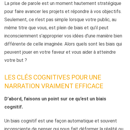
La prise de parole est un moment hautement stratégique
pour faire avancer les projets et répondre à vos objectifs.
Seulement, ce n’est pas simple lorsque votre public, au
même titre que vous, est plein de biais et qu’il peut
inconsciemment s’approprier vos idées d’une manière bien
différente de celle imaginée. Alors quels sont les biais qui
peuvent jouer en votre faveur et vous aider à atteindre
votre but ?
LES CLÉS COGNITIVES POUR UNE
NARRATION VRAIMENT EFFICACE
D’abord, faisons un point sur ce qu’est un biais
cognitif.
Un biais cognitif est une façon automatique et souvent
inconsciente de penser qui nous fait déformer la réalité ou