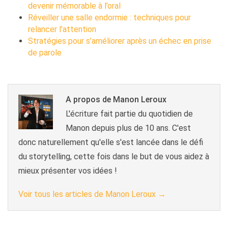
devenir mémorable à l’oral
Réveiller une salle endormie : techniques pour
relancer l’attention
Stratégies pour s’améliorer après un échec en prise
de parole
A propos de Manon Leroux
L'écriture fait partie du quotidien de
Manon depuis plus de 10 ans. C'est
donc naturellement qu'elle s'est lancée dans le défi
du storytelling, cette fois dans le but de vous aidez à
mieux présenter vos idées !
Voir tous les articles de Manon Leroux
→