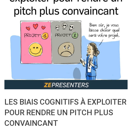
LES BIAIS COGNITIFS À EXPLOITER
POUR RENDRE UN PITCH PLUS
CONVAINCANT