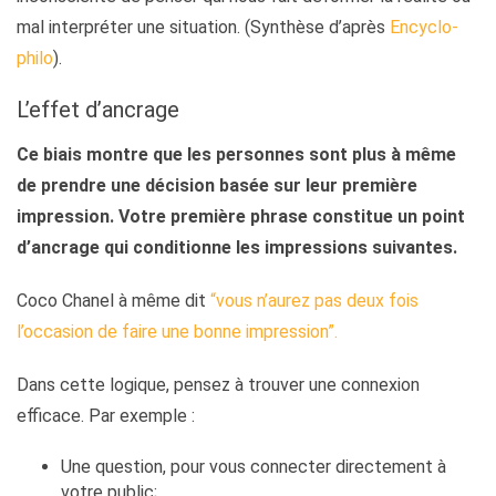
mal interpréter une situation. (Synthèse d’après
Encyclo-
philo
).
L’effet d’ancrage
Ce biais montre que les personnes sont plus à même
de prendre une décision basée sur leur première
impression. Votre première phrase constitue un point
d’ancrage qui conditionne les impressions suivantes.
Coco Chanel à même dit
“
vous n’aurez pas deux fois
l’occasion de faire une bonne impression
”.
Dans cette logique, pensez à trouver une connexion
efficace. Par exemple :
Une question, pour vous connecter directement à
votre public;