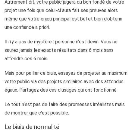
Autrement dit, votre public jugera du bon fondé de votre
projet une fois que celui-ci aura fait ses preuves alors
même que votre enjeu principal est bel et bien d’obtenir
une confiance a priori.
Il n’y a pas de mystère : personne n’est devin. Vous ne
saurez jamais les exacts résultats dans 6 mois sans
attendre ces 6 mois.
Mais pour pallier ce biais, essayez de projeter au maximum
votre public via des projets similaires avec des attendus
égaux. Partagez des cas d’usages qui ont fonctionné.
Le tout n’est pas de faire des promesses irréalistes mais
de montrer que c’est possible.
Le biais de normalité