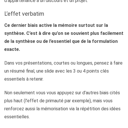
d’appartenance à un discours et un projet.
L’effet verbatim
Ce dernier biais active la mémoire surtout sur la
synthèse. C’est à dire qu’on se souvient plus facilement
de la synthèse ou de l’essentiel que de la formulation
exacte.
Dans vos présentations, courtes ou longues, pensez à faire
un résumé final, une slide avec les 3 ou 4 points clés
essentiels à retenir.
Non seulement vous vous appuyez sur d’autres biais cités
plus haut (l’effet de primauté par exemple), mais vous
renforcez aussi la mémorisation via la répétition des idées
essentielles.