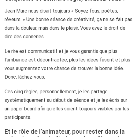
Jean Marc nous disait toujours « Soyez fous, poètes,
rêveurs. » Une bonne séance de créativité, ça ne se fait pas
dans la douleur, mais dans le plaisir. Vous avez le droit de
dire des conneries.
Le rire est communicatif et je vous garantis que plus
l’ambiance est décontractée, plus les idées fusent et plus
vous augmentez votre chance de trouver la bonne idée.
Donc, lâchez-vous.
Ces cinq règles, personnellement, je les partage
systématiquement au début de séance et je les écris sur
un paper board afin qu’elles soient toujours visibles par les
participants.
Et le rôle de l’animateur, pour rester dans la