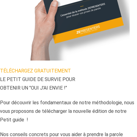
TÉLÉCHARGEZ GRATUITEMENT
LE PETIT GUIDE DE SURVIE POUR
OBTENIR UN "OUI J'AI ENVIE !"
Pour découvrir les fondamentaux de notre méthodologie, nous
vous proposons de télécharger la nouvelle édition de notre
Petit guide !
Nos conseils concrets pour vous aider à prendre la parole