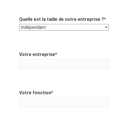
Quelle est la taille de votre entreprise ?
*
Votre entreprise
*
Votre fonction
*