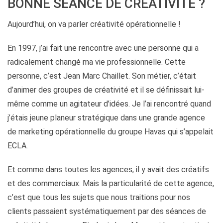
BONNE SÉANCE DE CRÉATIVITÉ ?
Aujourd’hui, on va parler créativité opérationnelle !
En 1997, j’ai fait une rencontre avec une personne qui a
radicalement changé ma vie professionnelle. Cette
personne, c’est Jean Marc Chaillet. Son métier, c’était
d’animer des groupes de créativité et il se définissait lui-
même comme un agitateur d’idées. Je l’ai rencontré quand
j’étais jeune planeur stratégique dans une grande agence
de marketing opérationnelle du groupe Havas qui s’appelait
ECLA.
Et comme dans toutes les agences, il y avait des créatifs
et des commerciaux. Mais la particularité de cette agence,
c’est que tous les sujets que nous traitions pour nos
clients passaient systématiquement par des séances de