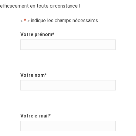
efficacement en toute circonstance !
«
*
» indique les champs nécessaires
Votre prénom
*
Votre nom
*
Votre e-mail
*