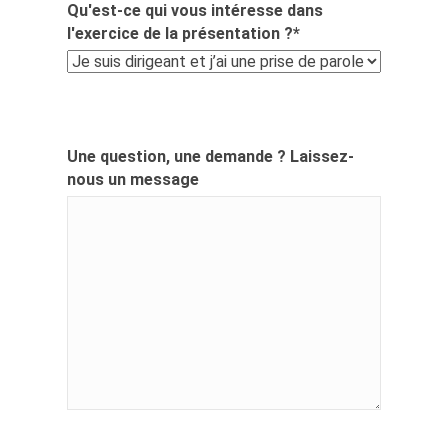
Qu'est-ce qui vous intéresse dans
l'exercice de la présentation ?
*
Une question, une demande ? Laissez-
nous un message