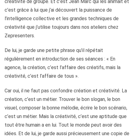
créativité de groupe. Et c’est Jean Marc qui les animait et
c’est grâce à lui que j’ai découvert la puissance de
l’intelligence collective et les grandes techniques de
créativité que j’utilise toujours dans nos ateliers chez
Zepresenters.
De lui, je garde une petite phrase qu’il répétait
régulièrement en introduction de ses séances : « En
agence, la création, c’est l’affaire des créatifs, mais la
créativité, c’est l’affaire de tous ».
Car oui, il ne faut pas confondre création et créativité. La
création, c’est un métier. Trouver le bon slogan, le bon
visuel, composer la bonne mélodie, écrire le bon scénario,
c’est un métier. Mais la créativité, c’est une aptitude que
tout être humain a en lui. Tout le monde peut avoir des
idées. Et de lui, je garde aussi précieusement une copie de