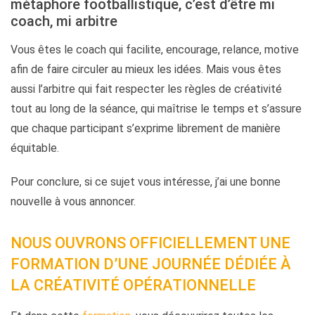
métaphore footballistique, c’est d’être mi
coach, mi arbitre
Vous êtes le coach qui facilite, encourage, relance, motive
afin de faire circuler au mieux les idées. Mais vous êtes
aussi l’arbitre qui fait respecter les règles de créativité
tout au long de la séance, qui maîtrise le temps et s’assure
que chaque participant s’exprime librement de manière
équitable.
Pour conclure, si ce sujet vous intéresse, j’ai une bonne
nouvelle à vous annoncer.
NOUS OUVRONS OFFICIELLEMENT UNE
FORMATION D’UNE JOURNÉE DÉDIÉE À
LA CRÉATIVITÉ OPÉRATIONNELLE