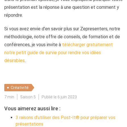
présentation est la réponse à une question et comment y
répondre.
Si vous avez envie d’en savoir plus sur Zepresenters, notre
méthodologie, notre offre de conseils, de formation et de
conférences, je vous invite à
télécharger gratuitement
notre petit guide de survie pour rendre vos idées
désirables
.
Créativité
7 min
Saison 5
Publié le 6 juin 2023
Vous aimerez aussi lire :
3 raisons d’utiliser des Post-It® pour préparer vos
présentations