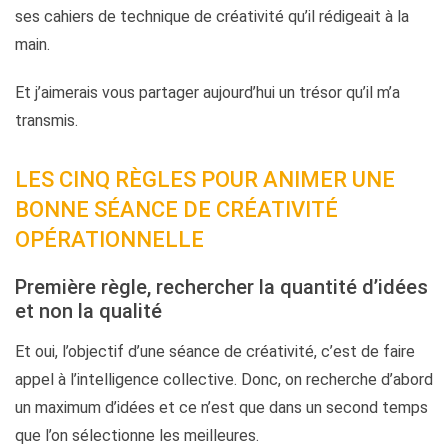
ses cahiers de technique de créativité qu’il rédigeait à la
main.
Et j’aimerais vous partager aujourd’hui un trésor qu’il m’a
transmis.
LES CINQ RÈGLES POUR ANIMER UNE
BONNE SÉANCE DE CRÉATIVITÉ
OPÉRATIONNELLE
Première règle, rechercher la quantité d’idées
et non la qualité
Et oui, l’objectif d’une séance de créativité, c’est de faire
appel à l’intelligence collective. Donc, on recherche d’abord
un maximum d’idées et ce n’est que dans un second temps
que l’on sélectionne les meilleures.