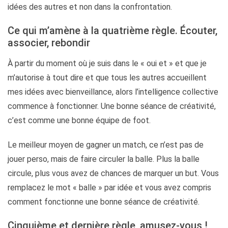
idées des autres et non dans la confrontation.
Ce qui m’amène à la quatrième règle. Écouter,
associer, rebondir
À partir du moment où je suis dans le « oui et » et que je
m’autorise à tout dire et que tous les autres accueillent
mes idées avec bienveillance, alors l’intelligence collective
commence à fonctionner. Une bonne séance de créativité,
c’est comme une bonne équipe de foot.
Le meilleur moyen de gagner un match, ce n’est pas de
jouer perso, mais de faire circuler la balle. Plus la balle
circule, plus vous avez de chances de marquer un but. Vous
remplacez le mot « balle » par idée et vous avez compris
comment fonctionne une bonne séance de créativité.
Cinquième et dernière règle, amusez-vous !