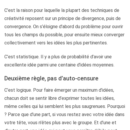
C’est la raison pour laquelle la plupart des techniques de
créativité reposent sur un principe de divergence, puis de
convergence. On s’éloigne d’abord du problème pour ouvrir
tous les champs du possible, pour ensuite mieux converger
collectivement vers les idées les plus pertinentes.
C’est statistique. Il y a plus de probabilité d’avoir une
excellente idée parmi une centaine d’idées moyennes.
Deuxième règle, pas d’auto-censure
C’est logique. Pour faire émerger un maximum d’idées,
chacun doit se sentir libre d’exprimer toutes les idées,
même celles qui lui semblent les plus saugrenues. Pourquoi
? Parce que d’une part, si vous restez avec votre idée dans
votre tête, vous n’êtes plus avec le groupe. Et d’une et