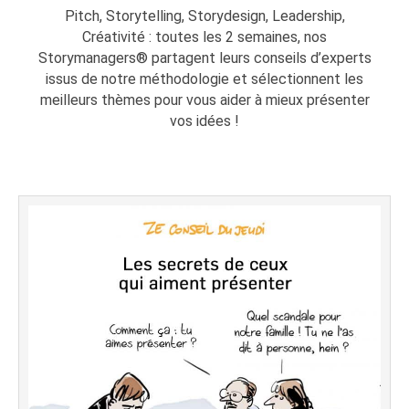
Pitch, Storytelling, Storydesign, Leadership,
Créativité : toutes les 2 semaines, nos
Storymanagers® partagent leurs conseils d’experts
issus de notre méthodologie et sélectionnent les
meilleurs thèmes pour vous aider à mieux présenter
vos idées !