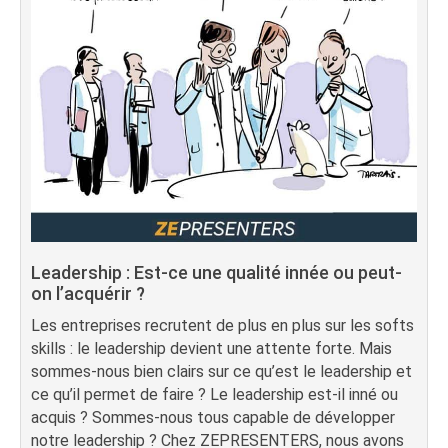
Leadership : Est-ce une qualité innée ou peut-
on l’acquérir ?
Les entreprises recrutent de plus en plus sur les softs
skills : le leadership devient une attente forte. Mais
sommes-nous bien clairs sur ce qu’est le leadership et
ce qu’il permet de faire ? Le leadership est-il inné ou
acquis ? Sommes-nous tous capable de développer
notre leadership ? Chez ZEPRESENTERS, nous avons