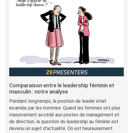
Comparaison entre le leadership féminin et
masculin : notre analyse
Pendant longtemps, la position de leader était
incarnée par les hommes. Quand les femmes ont plus
massivement accédé aux postes de management et
de direction, la question du leadership au féminin est
devenu un sujet d’actualité. On est heureusement