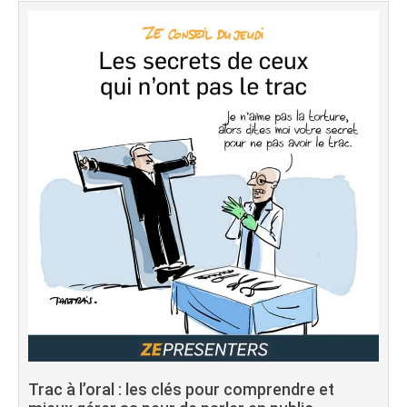
Trac à l’oral : les clés pour comprendre et