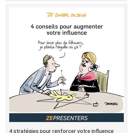
4 stratégies pour renforcer votre influence