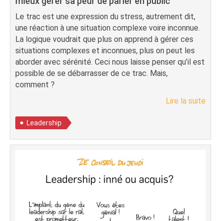
mieux gérer sa peur de parler en public
Le trac est une expression du stress, autrement dit,
une réaction à une situation complexe voire inconnue.
La logique voudrait que plus on apprend à gérer ces
situations complexes et inconnues, plus on peut les
aborder avec sérénité. Ceci nous laisse penser qu’il est
possible de se débarrasser de ce trac. Mais,
comment ?
Lire la suite
Leadership