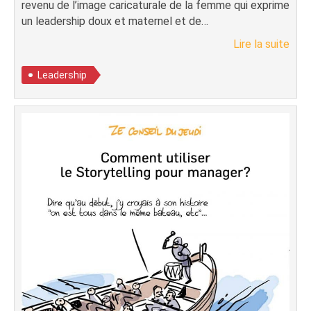
revenu de l’image caricaturale de la femme qui exprime
un leadership doux et maternel et de…
Lire la suite
Leadership