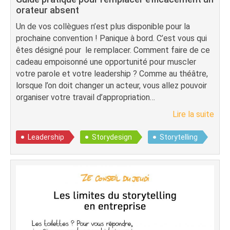
orateur absent
Un de vos collègues n’est plus disponible pour la
prochaine convention ! Panique à bord. C’est vous qui
êtes désigné pour le remplacer. Comment faire de ce
cadeau empoisonné une opportunité pour muscler
votre parole et votre leadership ? Comme au théâtre,
lorsque l’on doit changer un acteur, vous allez pouvoir
organiser votre travail d’appropriation…
Lire la suite
Leadership
Storydesign
Storytelling