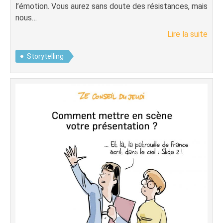
l’émotion. Vous aurez sans doute des résistances, mais
nous…
Lire la suite
Storytelling