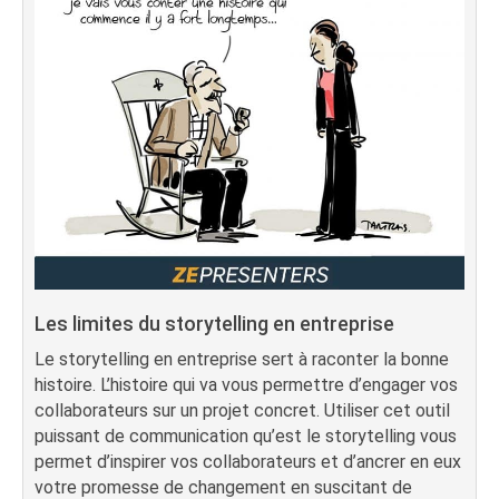
Les limites du storytelling en entreprise
Le storytelling en entreprise sert à raconter la bonne
histoire. L’histoire qui va vous permettre d’engager vos
collaborateurs sur un projet concret. Utiliser cet outil
puissant de communication qu’est le storytelling vous
permet d’inspirer vos collaborateurs et d’ancrer en eux
votre promesse de changement en suscitant de