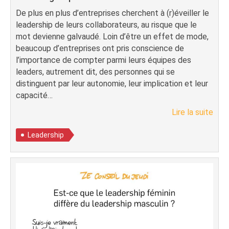
De plus en plus d’entreprises cherchent à (r)éveiller le
leadership de leurs collaborateurs, au risque que le
mot devienne galvaudé. Loin d’être un effet de mode,
beaucoup d’entreprises ont pris conscience de
l’importance de compter parmi leurs équipes des
leaders, autrement dit, des personnes qui se
distinguent par leur autonomie, leur implication et leur
capacité…
Lire la suite
Leadership