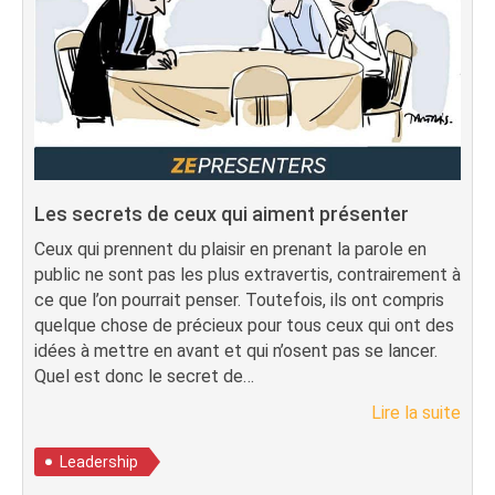
Les secrets de ceux qui aiment présenter
Ceux qui prennent du plaisir en prenant la parole en
public ne sont pas les plus extravertis, contrairement à
ce que l’on pourrait penser. Toutefois, ils ont compris
quelque chose de précieux pour tous ceux qui ont des
idées à mettre en avant et qui n’osent pas se lancer.
Quel est donc le secret de…
Lire la suite
Leadership