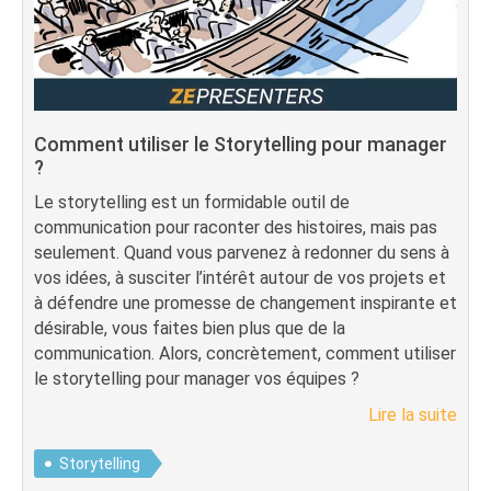
Comment utiliser le Storytelling pour manager
?
Le storytelling est un formidable outil de
communication pour raconter des histoires, mais pas
seulement. Quand vous parvenez à redonner du sens à
vos idées, à susciter l’intérêt autour de vos projets et
à défendre une promesse de changement inspirante et
désirable, vous faites bien plus que de la
communication. Alors, concrètement, comment utiliser
le storytelling pour manager vos équipes ?
Lire la suite
Storytelling