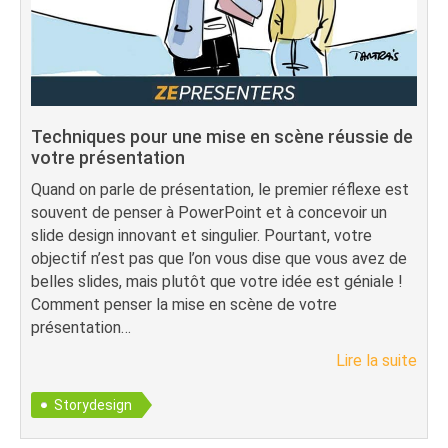
Techniques pour une mise en scène réussie de
votre présentation
Quand on parle de présentation, le premier réflexe est
souvent de penser à PowerPoint et à concevoir un
slide design innovant et singulier. Pourtant, votre
objectif n’est pas que l’on vous dise que vous avez de
belles slides, mais plutôt que votre idée est géniale !
Comment penser la mise en scène de votre
présentation…
Lire la suite
Storydesign