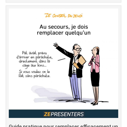
Guide pratique pour remplacer efficacement un