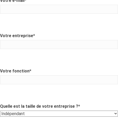
Votre e-mail
*
Votre entreprise
*
Votre fonction
*
Quelle est la taille de votre entreprise ?
*