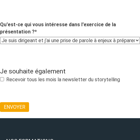
Qu'est-ce qui vous intéresse dans l'exercice de la
présentation ?
*
Je souhaite également
Recevoir tous les mois la newsletter du storytelling