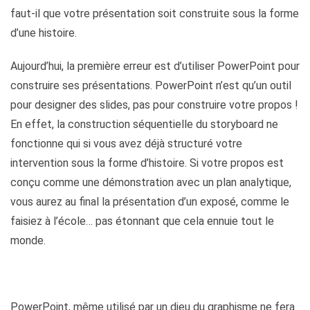
faut-il que votre présentation soit construite sous la forme
d’une histoire.
Aujourd’hui, la première erreur est d’utiliser PowerPoint pour
construire ses présentations. PowerPoint n’est qu’un outil
pour designer des slides, pas pour construire votre propos !
En effet, la construction séquentielle du storyboard ne
fonctionne qui si vous avez déjà structuré votre
intervention sous la forme d’histoire. Si votre propos est
conçu comme une démonstration avec un plan analytique,
vous aurez au final la présentation d’un exposé, comme le
faisiez à l’école… pas étonnant que cela ennuie tout le
monde.
PowerPoint, même utilisé par un dieu du graphisme ne fera