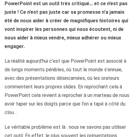
PowerPoint est un outil très critiqué… et ce n’est pas
juste ! Ce n’est pas juste car sa promesse n’a jamais
été de nous aider à créer de magnifiques histoires qui
vont inspirer les personnes qui nous écoutent, ni de
nous aider à mieux vendre, mieux adhérer ou mieux
engager.
La réalité aujourd’hui c’est que PowerPoint est associé à
de longs moments pénibles, où tout le monde s’ennuie,
avec des présentations désincarnées, où les orateurs
commentent leurs propres slides. En reprochant cela à
PowerPoint cela revient à reprocher à un marteau de nous
avoir taper sur les doigts parce que l’on a tapé à côté du
clou…
Le véritable problème est là : nous ne savons pas utiliser
cet outil. En effet, le plus souvent les présentations