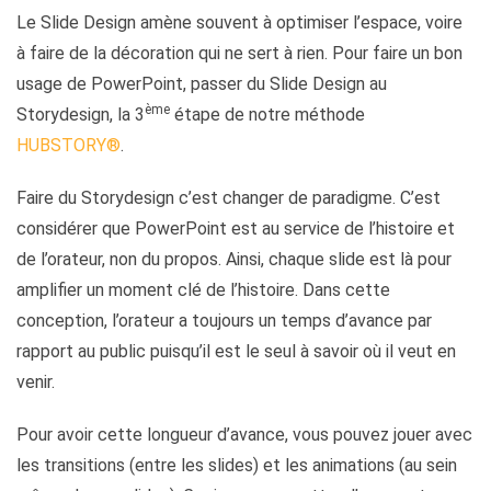
Le Slide Design amène souvent à optimiser l’espace, voire
à faire de la décoration qui ne sert à rien. Pour faire un bon
usage de PowerPoint, passer du Slide Design au
ème
Storydesign, la 3
étape de notre méthode
HUBSTORY®
.
Faire du Storydesign c’est changer de paradigme. C’est
considérer que PowerPoint est au service de l’histoire et
de l’orateur, non du propos. Ainsi, chaque slide est là pour
amplifier un moment clé de l’histoire. Dans cette
conception, l’orateur a toujours un temps d’avance par
rapport au public puisqu’il est le seul à savoir où il veut en
venir.
Pour avoir cette longueur d’avance, vous pouvez jouer avec
les transitions (entre les slides) et les animations (au sein