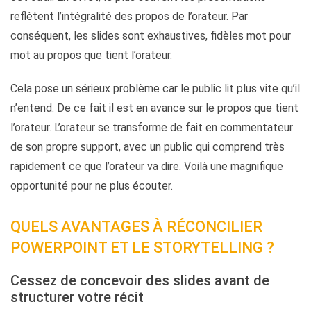
reflètent l’intégralité des propos de l’orateur. Par
conséquent, les slides sont exhaustives, fidèles mot pour
mot au propos que tient l’orateur.
Cela pose un sérieux problème car le public lit plus vite qu’il
n’entend. De ce fait il est en avance sur le propos que tient
l’orateur. L’orateur se transforme de fait en commentateur
de son propre support, avec un public qui comprend très
rapidement ce que l’orateur va dire. Voilà une magnifique
opportunité pour ne plus écouter.
QUELS AVANTAGES À RÉCONCILIER
POWERPOINT ET LE STORYTELLING ?
Cessez de concevoir des slides avant de
structurer votre récit