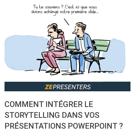
COMMENT INTÉGRER LE
STORYTELLING DANS VOS
PRÉSENTATIONS POWERPOINT ?