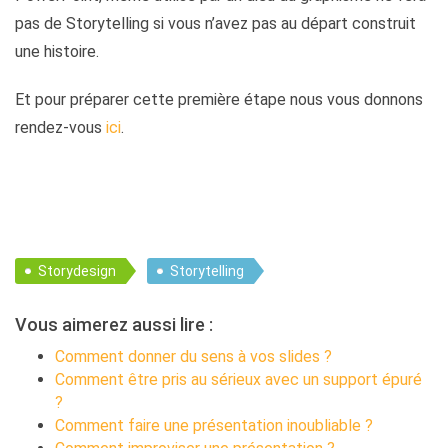
pas de Storytelling si vous n’avez pas au départ construit
une histoire.
Et pour préparer cette première étape nous vous donnons
rendez-vous
ici
.
Storydesign
Storytelling
Vous aimerez aussi lire :
Comment donner du sens à vos slides ?
Comment être pris au sérieux avec un support épuré
?
Comment faire une présentation inoubliable ?