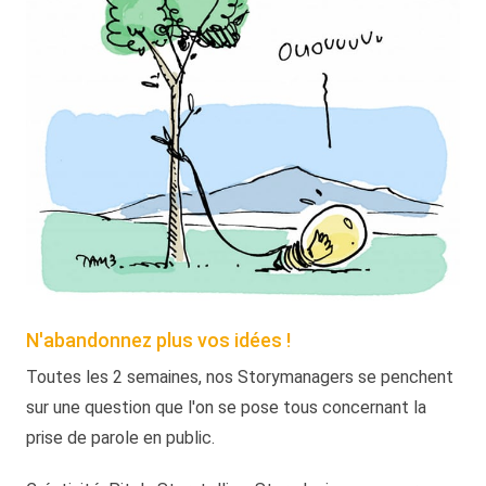
N'abandonnez plus vos idées !
Toutes les 2 semaines, nos Storymanagers se penchent
sur une question que l'on se pose tous concernant la
prise de parole en public.