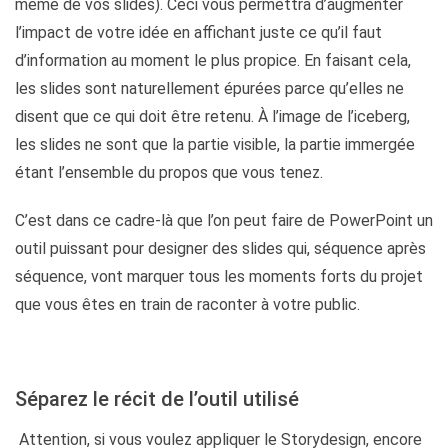
même de vos slides). Ceci vous permettra d’augmenter
l’impact de votre idée en affichant juste ce qu’il faut
d’information au moment le plus propice. En faisant cela,
les slides sont naturellement épurées parce qu’elles ne
disent que ce qui doit être retenu. À l’image de l’iceberg,
les slides ne sont que la partie visible, la partie immergée
étant l’ensemble du propos que vous tenez.
C’est dans ce cadre-là que l’on peut faire de PowerPoint un
outil puissant pour designer des slides qui, séquence après
séquence, vont marquer tous les moments forts du projet
que vous êtes en train de raconter à votre public.
Séparez le récit de l’outil utilisé
Attention, si vous voulez appliquer le Storydesign, encore