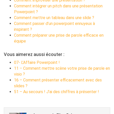
Comment improviser une présentation ?
Comment intégrer un pitch dans une présentation
Powerpoint ?
Comment mettre un tableau dans une slide ?
Comment passer d’un powerpoint ennuyeux à
inspirant ?
Comment préparer une prise de parole efficace en
équipe
Vous aimerez aussi écouter :
07- L’Affaire Powerpoint !
11 – Comment mettre scène votre prise de parole en
visio ?
16 – Comment présenter efficacement avec des
slides ?
51 – Au secours ! J’ai des chiffres à présenter !