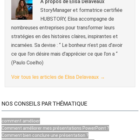
A propos de Elisa Delaveaux
StoryManager et formatrice certifiée
HUBSTORY, Elisa accompagne de
nombreuses entreprises pour transformer leurs
stratégies en des histoires claires, inspirantes et
incarnées. Sa devise : “ Le bonheur n’est pas d’avoir
ce que l’on désire mais d’apprécier ce que l’on a “
(Paulo Coelho)
Voir tous les articles de Elisa Delaveaux
→
NOS CONSEILS PAR THÉMATIQUE
comment amélioer
Comment améliorer mes présentations PowerPoint ?
Comment bien conclure une présentation ?