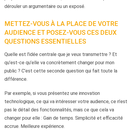
dérouler un argumentaire ou un exposé.
METTEZ-VOUS À LA PLACE DE VOTRE
AUDIENCE ET POSEZ-VOUS CES DEUX
QUESTIONS ESSENTIELLES
Quelle est l’idée centrale que je veux transmettre ? Et
qu’est-ce qu’elle va concrètement changer pour mon
public ? C’est cette seconde question qui fait toute la
différence.
Par exemple, si vous présentez une innovation
technologique, ce qui va intéresser votre audience, ce n’est
pas le détail des fonctionnalités, mais ce que cela va
changer pour elle : Gain de temps. Simplicité et efficacité
accrue. Meilleure expérience.