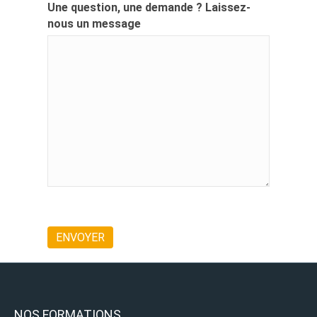
Une question, une demande ? Laissez-
nous un message
NOS FORMATIONS