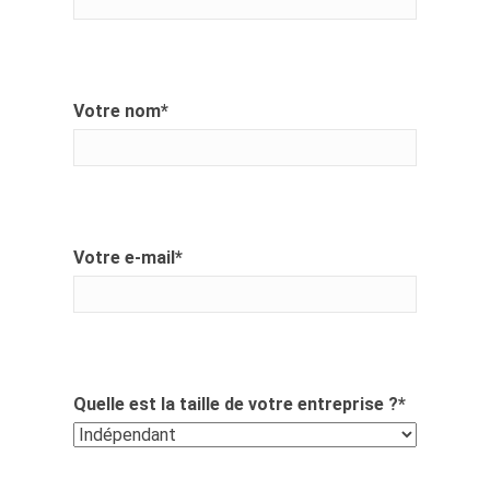
Votre nom
*
Votre e-mail
*
Quelle est la taille de votre entreprise ?
*