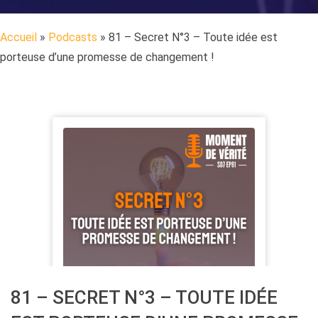
Accueil
»
Podcasts
»
81 – Secret N°3 – Toute idée est
porteuse d’une promesse de changement !
81 – SECRET N°3 – TOUTE IDÉE