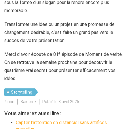
sous la forme d’un slogan pour la rendre encore plus
mémorable.
Transformer une idée ou un projet en une promesse de
changement désirable, c’est faire un grand pas vers le
succès de votre présentation.
Merci d’avoir écouté ce 81ᵉ épisode de Moment de vérité.
On se retrouve la semaine prochaine pour découvrir le
quatrième vrai secret pour présenter efficacement vos
idées.
Storytelling
4 min
Saison 7
Publié le 8 avril 2025
Vous aimerez aussi lire :
Capter l’attention en distanciel sans artifices