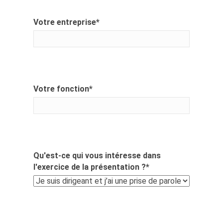
Votre entreprise
*
Votre fonction
*
Qu'est-ce qui vous intéresse dans
l'exercice de la présentation ?
*