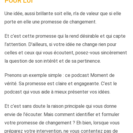
POUR LUI
Une idée, aussi brillante soit elle, n’a de valeur que si elle
porte en elle une promesse de changement.
Et c’est cette promesse qui la rend désirable et qui capte
l’attention. D’ailleurs, si votre idée ne change rien pour
celles et ceux qui vous écoutent, posez-vous sincèrement
la question de son intérêt et de sa pertinence.
Prenons un exemple simple : ce podcast Moment de
vérité. Sa promesse est claire et engageante. C’est le
podcast qui vous aide à mieux présenter vos idées.
Et c’est sans doute la raison principale qui vous donne
envie de l’écouter. Mais comment identifier et formuler
votre promesse de changement ? Eh bien, lorsque vous
préparez votre intervention, ne vous contentez pas de