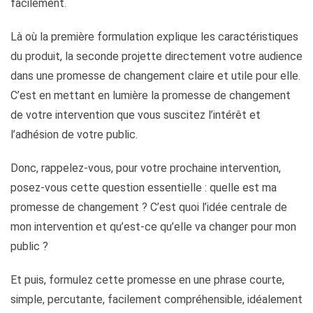
facilement.
Là où la première formulation explique les caractéristiques
du produit, la seconde projette directement votre audience
dans une promesse de changement claire et utile pour elle.
C’est en mettant en lumière la promesse de changement
de votre intervention que vous suscitez l’intérêt et
l’adhésion de votre public.
Donc, rappelez-vous, pour votre prochaine intervention,
posez-vous cette question essentielle : quelle est ma
promesse de changement ? C’est quoi l’idée centrale de
mon intervention et qu’est-ce qu’elle va changer pour mon
public ?
Et puis, formulez cette promesse en une phrase courte,
simple, percutante, facilement compréhensible, idéalement