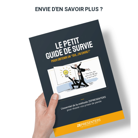
ENVIE D'EN SAVOIR PLUS ?