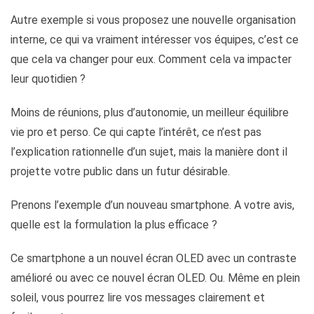
Autre exemple si vous proposez une nouvelle organisation
interne, ce qui va vraiment intéresser vos équipes, c’est ce
que cela va changer pour eux. Comment cela va impacter
leur quotidien ?
Moins de réunions, plus d’autonomie, un meilleur équilibre
vie pro et perso. Ce qui capte l’intérêt, ce n’est pas
l’explication rationnelle d’un sujet, mais la manière dont il
projette votre public dans un futur désirable.
Prenons l’exemple d’un nouveau smartphone. A votre avis,
quelle est la formulation la plus efficace ?
Ce smartphone a un nouvel écran OLED avec un contraste
amélioré ou avec ce nouvel écran OLED. Ou. Même en plein
soleil, vous pourrez lire vos messages clairement et