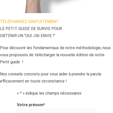
TÉLÉCHARGEZ GRATUITEMENT
LE PETIT GUIDE DE SURVIE POUR
OBTENIR UN "OUI J'AI ENVIE !"
Pour découvrir les fondamentaux de notre méthodologie, nous
vous proposons de télécharger la nouvelle édition de notre
Petit guide !
Nos conseils concrets pour vous aider à prendre la parole
efficacement en toute circonstance !
«
*
» indique les champs nécessaires
Votre prénom
*