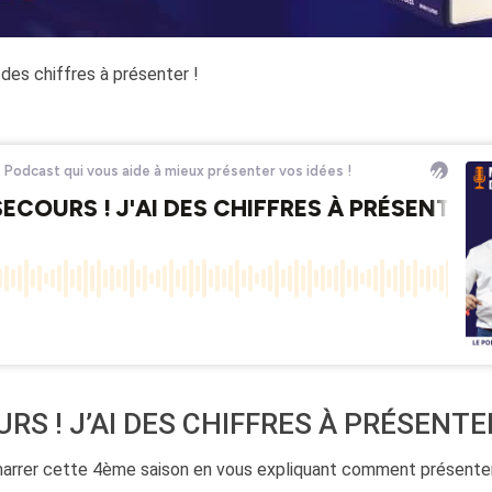
 des chiffres à présenter !
RS ! J’AI DES CHIFFRES À PRÉSENTER
arrer cette 4ème saison en vous expliquant comment présente