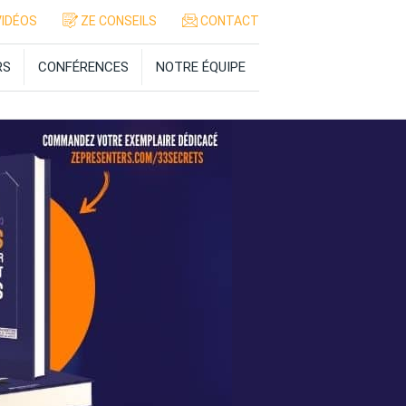
IDÉOS
ZE CONSEILS
CONTACT
RS
CONFÉRENCES
NOTRE ÉQUIPE