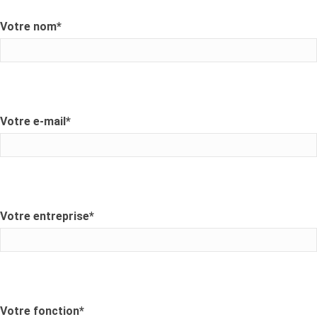
Votre nom
*
Votre e-mail
*
Votre entreprise
*
Votre fonction
*