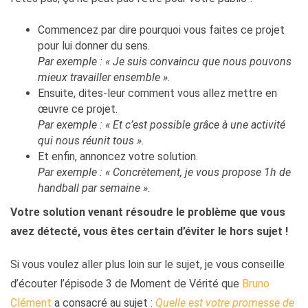
Commencez par dire pourquoi vous faites ce projet
pour lui donner du sens.
Par exemple : « Je suis convaincu que nous pouvons
mieux travailler ensemble ».
Ensuite, dites-leur comment vous allez mettre en
œuvre ce projet.
Par exemple : « Et c’est possible grâce à une activité
qui nous réunit tous ».
Et enfin, annoncez votre solution.
Par exemple : « Concrètement, je vous propose 1h de
handball par semaine ».
Votre solution venant résoudre le problème que vous
avez détecté, vous êtes certain d’éviter le hors sujet !
Si vous voulez aller plus loin sur le sujet, je vous conseille
d’écouter l’épisode 3 de Moment de Vérité que
Bruno
Clément
a consacré au sujet :
Quelle est votre promesse de