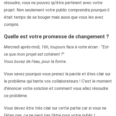
résoudre, vous ne pouvez qu’être pertinent avec votre
projet. Non seulement votre public comprendra pourquoi il
était temps de se bouger mais aussi que vous les avez
compris.
Quelle est votre promesse de changement ?
Mercredi après-midi, 16h, toujours face à votre écran : “Est-
ce que mon projet est cohérent ?”
Vous buvez de l’eau, pour la forme.
Vous savez pourquoi vous prenez la parole et êtes clair sur
le problème qui hante vos collaborateurs ! C’est le moment
d’énoncer votre solution et comment vous allez résoudre
ce problème.
Vous devez être très clair sur cette partie car si vous ne
l’êtes pas, ça ne peut pas l’être pour votre public !