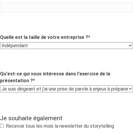
Quelle est la taille de votre entreprise ?
*
Qu'est-ce qui vous intéresse dans l'exercice de la
présentation ?
*
Je souhaite également
Recevoir tous les mois la newsletter du storytelling