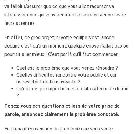
va falloir s’assurer que ce que vous allez raconter va
intéresser ceux qui vous écoutent et être en accord avec
leurs attentes.
En effet, ce gros projet, si votre équipe s’est lancée
dedans c’est qu’à un moment, quelque chose n’allait pas ou
pourrait aller mieux ! C’est par là qu’il faut commencer.
Quel est le problème que vous venez résoudre ?
Quelles difficultés rencontre votre public et qui
nécessitent de la nouveauté ?
Qu’est-ce qui empêche mes collaborateurs de dormir
?
Posez-vous ces questions et lors de votre prise de
parole, annoncez clairement le problème constaté.
En prenant conscience du problème que vous venez