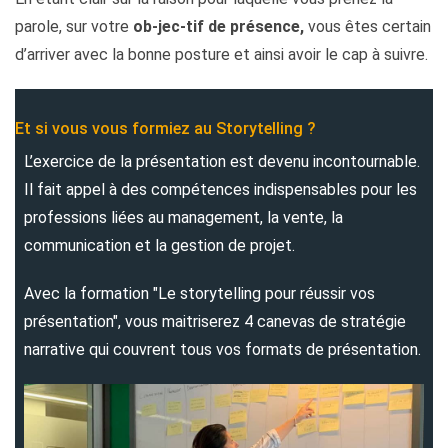
parole, sur votre
ob-jec-tif
de présence,
vous êtes certain
d’arriver avec la bonne posture et ainsi avoir le cap à suivre.
Et si vous vous formiez au Storytelling ?
L’exercice de la présentation est devenu incontournable.
Il fait appel à des compétences indispensables pour les
professions liées au management, la vente, la
communication et la gestion de projet.
Avec la formation "Le storytelling pour réussir vos
présentation", vous maitriserez 4 canevas de stratégie
narrative qui couvrent tous vos formats de présentation.