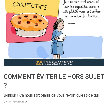
COMMENT ÉVITER LE HORS SUJET
?
Bonjour ! Ça nous fait plaisir de vous revoir, qu’est-ce qui
vous amène ?