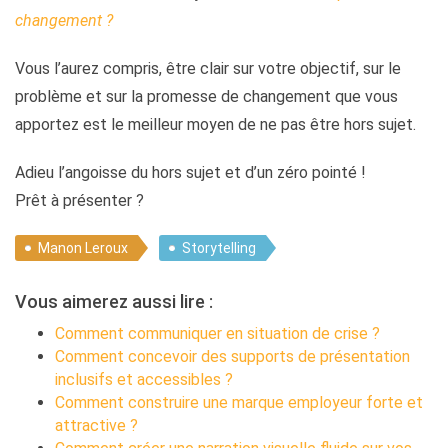
changement ?
Vous l’aurez compris, être clair sur votre objectif, sur le
problème et sur la promesse de changement que vous
apportez est le meilleur moyen de ne pas être hors sujet.
Adieu l’angoisse du hors sujet et d’un zéro pointé !
Prêt à présenter ?
Manon Leroux
Storytelling
Vous aimerez aussi lire :
Comment communiquer en situation de crise ?
Comment concevoir des supports de présentation
inclusifs et accessibles ?
Comment construire une marque employeur forte et
attractive ?