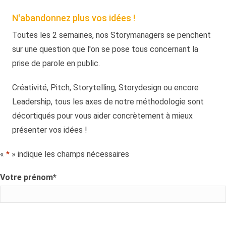
N'abandonnez plus vos idées !
Toutes les 2 semaines, nos Storymanagers se penchent
sur une question que l'on se pose tous concernant la
prise de parole en public.
Créativité, Pitch, Storytelling, Storydesign ou encore
Leadership, tous les axes de notre méthodologie sont
décortiqués pour vous aider concrètement à mieux
présenter vos idées !
«
*
» indique les champs nécessaires
Votre prénom
*