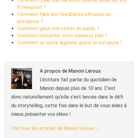
Comment créer une narration visuelle fluide sur vos
Powerpoint ?
Comment faire des feedbacks efficaces en
entreprise ?
Comment gérer son stress en public ?
Comment présenter votre business plan ?
Comment se sentir légitime quand on est jeune ?
A propos de Manon Leroux
L'écriture fait partie du quotidien de
Manon depuis plus de 10 ans. C'est
donc naturellement qu'elle s'est lancée dans le défi
du storytelling, cette fois dans le but de vous aidez à
mieux présenter vos idées !
Voir tous les articles de Manon Leroux
→