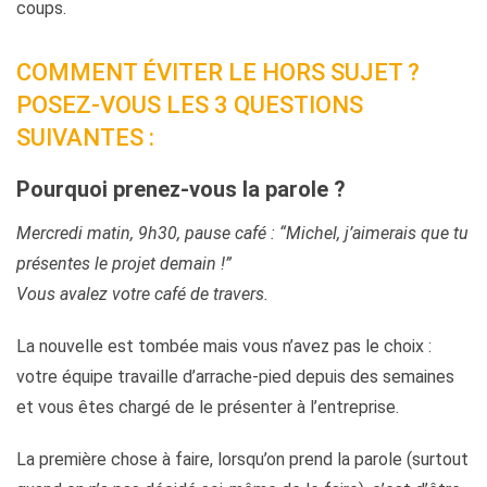
coups.
COMMENT ÉVITER LE HORS SUJET ?
POSEZ-VOUS LES 3 QUESTIONS
SUIVANTES :
Pourquoi prenez-vous la parole ?
Mercredi matin, 9h30, pause café : “Michel, j’aimerais que tu
présentes le projet demain !”
Vous avalez votre café de travers.
La nouvelle est tombée mais vous n’avez pas le choix :
votre équipe travaille d’arrache-pied depuis des semaines
et vous êtes chargé de le présenter à l’entreprise.
La première chose à faire, lorsqu’on prend la parole (surtout