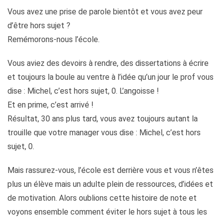
Vous avez une prise de parole bientôt et vous avez peur
d’être hors sujet ?
Remémorons-nous l’école.
Vous aviez des devoirs à rendre, des dissertations à écrire
et toujours la boule au ventre à l’idée qu’un jour le prof vous
dise : Michel, c’est hors sujet, 0. L’angoisse !
Et en prime, c’est arrivé !
Résultat, 30 ans plus tard, vous avez toujours autant la
trouille que votre manager vous dise : Michel, c’est hors
sujet, 0.
Mais rassurez-vous, l’école est derrière vous et vous n’êtes
plus un élève mais un adulte plein de ressources, d’idées et
de motivation. Alors oublions cette histoire de note et
voyons ensemble comment éviter le hors sujet à tous les