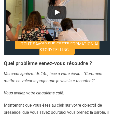
TOUT SAVOIR SUR CETTE FORMATION AU
STORYTELLING
Quel problème venez-vous résoudre ?
Mercredi après-midi, 14h, face à votre écran : “Comment
mettre en valeur le projet que je vais leur raconter ?”
Vous avalez votre cinquième café.
Maintenant que vous êtes au clair sur votre objectif de
présence, que vous savez pourquoi vous prenez la parole, il