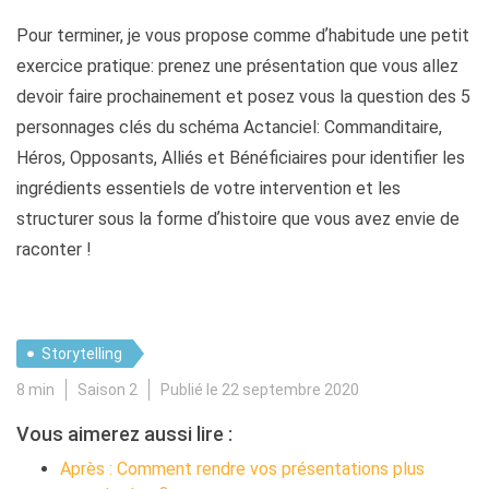
Pour terminer, je vous propose comme dʼhabitude une petit
exercice pratique: prenez une présentation que vous allez
devoir faire prochainement et posez vous la question des 5
personnages clés du schéma Actanciel: Commanditaire,
Héros, Opposants, Alliés et Bénéficiaires pour identifier les
ingrédients essentiels de votre intervention et les
structurer sous la forme dʼhistoire que vous avez envie de
raconter !
Storytelling
8 min
Saison 2
Publié le 22 septembre 2020
Vous aimerez aussi lire :
Après : Comment rendre vos présentations plus