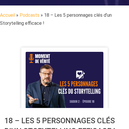
Accueil
»
Podcasts
»
18 – Les 5 personnages clés d’un
Storytelling efficace !
18 – LES 5 PERSONNAGES CLÉS