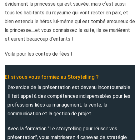
évidement la princesse qui est sauvée, mais cʼest aussi
tous les habitants du royaume qui vont rester en paix, et
bien entendu le héros lui-même qui est tombé amoureux de
la princesse….et vous connaissez la suite, ils se marièrent
et eurent beaucoup d’enfants !
Voilà pour les contes de fées !
Et si vous vous formiez au Storytelling ?
L’exercice de la présentation est devenu incontournable.
Il fait appel à des compétences indispensables pour les
professions liées au management, la vente, la
communication et la gestion de projet.
Avec la formation "Le storytelling pour réussir vos
présentation", vous maitriserez 4 canevas de stratégie