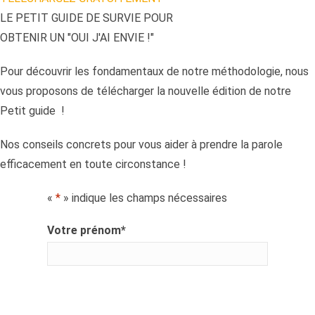
LE PETIT GUIDE DE SURVIE POUR
OBTENIR UN "OUI J'AI ENVIE !"
Pour découvrir les fondamentaux de notre méthodologie, nous
vous proposons de télécharger la nouvelle édition de notre
Petit guide !
Nos conseils concrets pour vous aider à prendre la parole
efficacement en toute circonstance !
«
*
» indique les champs nécessaires
Votre prénom
*