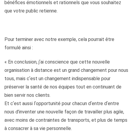
bénéfices émotionnels et rationnels que vous souhaitez
que votre public retienne.
Pour terminer avec notre exemple, cela pourrait être
formulé ainsi :
« En conclusion, jʼai conscience que cette nouvelle
organisation à distance est un grand changement pour nous
tous, mais cʼest un changement indispensable pour
préserver la santé de nos équipes tout en continuant de
bien servir nos clients.
Et cʼest aussi lʼopportunité pour chacun dʼentre dʼentre
nous d’inventer une nouvelle façon de travailler plus agile,
avec moins de contraintes de transports, et plus de temps
à consacrer à sa vie personnelle.