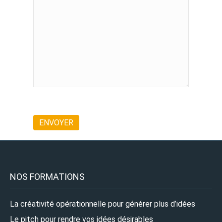
NOS FORMATIONS
La créativité opérationnelle pour générer plus d’idées
Le pitch pour rendre vos idées désirables