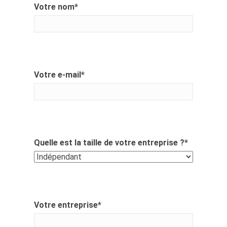
Votre nom
*
Votre e-mail
*
Quelle est la taille de votre entreprise ?
*
Votre entreprise
*