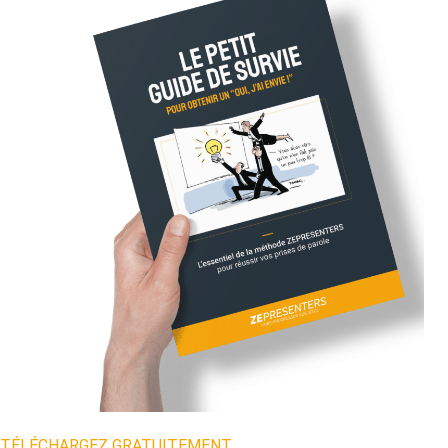
TÉLÉCHARGEZ GRATUITEMENT