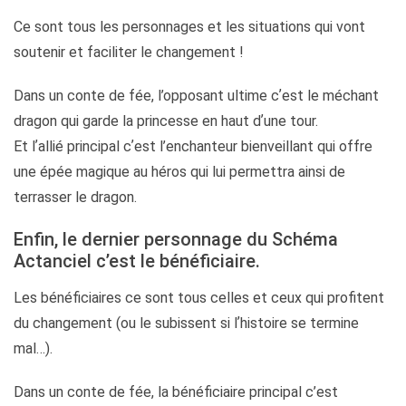
Ce sont tous les personnages et les situations qui vont
soutenir et faciliter le changement !
Dans un conte de fée, l’opposant ultime cʼest le méchant
dragon qui garde la princesse en haut dʼune tour.
Et lʼallié principal cʼest l’enchanteur bienveillant qui offre
une épée magique au héros qui lui permettra ainsi de
terrasser le dragon.
Enfin, le dernier personnage du Schéma
Actanciel cʼest le bénéficiaire.
Les bénéficiaires ce sont tous celles et ceux qui profitent
du changement (ou le subissent si lʼhistoire se termine
mal…).
Dans un conte de fée, la bénéficiaire principal c’est