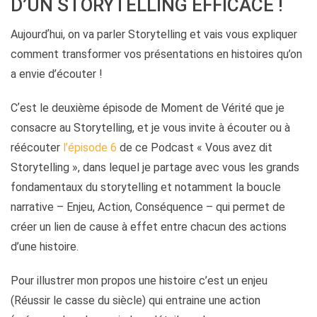
D’UN STORYTELLING EFFICACE !
Aujourdʼhui, on va parler Storytelling et vais vous expliquer
comment transformer vos présentations en histoires qu’on
a envie d’écouter !
Cʼest le deuxième épisode de Moment de Vérité que je
consacre au Storytelling, et je vous invite à écouter ou à
réécouter
l’épisode 6
de ce Podcast « Vous avez dit
Storytelling », dans lequel je partage avec vous les grands
fondamentaux du storytelling et notamment la boucle
narrative – Enjeu, Action, Conséquence – qui permet de
créer un lien de cause à effet entre chacun des actions
d’une histoire.
Pour illustrer mon propos une histoire c’est un enjeu
(Réussir le casse du siècle) qui entraine une action