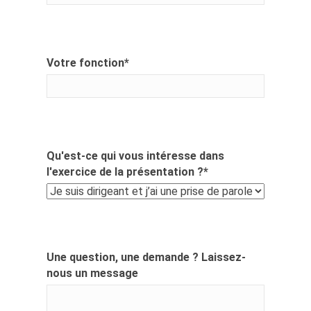
Votre fonction
*
Qu'est-ce qui vous intéresse dans
l'exercice de la présentation ?
*
Une question, une demande ? Laissez-
nous un message