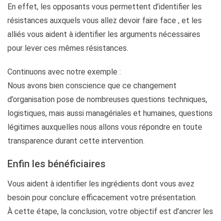
En effet, les opposants vous permettent d’identifier les
résistances auxquels vous allez devoir faire face , et les
alliés vous aident à identifier les arguments nécessaires
pour lever ces mêmes résistances.
Continuons avec notre exemple :
Nous avons bien conscience que ce changement
d’organisation pose de nombreuses questions techniques,
logistiques, mais aussi managériales et humaines, questions
légitimes auxquelles nous allons vous répondre en toute
transparence durant cette intervention.
Enfin les bénéficiaires
Vous aident à identifier les ingrédients dont vous avez
besoin pour conclure efficacement votre présentation.
À cette étape, la conclusion, votre objectif est d’ancrer les