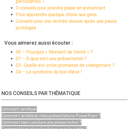
percutantes ?
3 conseils pour prendre plaisir en présentant
Pour apprendre quelque chose aux gens…
Conseils pour une rentrée réussie après une pause
prolongée
Vous aimerez aussi écouter :
00 – Pourquoi « Moment de Vérité » ?
01 – À quoi sert une présentation ?
03- Quelle est votre promesse de changement ?
04 – Le syndrome du bon élève !
NOS CONSEILS PAR THÉMATIQUE
comment amélioer
Comment améliorer mes présentations PowerPoint ?
Comment bien conclure une présentation ?
Comment bien gérer la relation avec le public ?