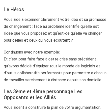
Le Héros
Vous aide à exprimer clairement votre idée et sa promesse
de changement : face au problème identifié quʼelle est
lʼidée que vous proposez et quʼest-ce quʼelle va changer
pour celles et ceux qui vous écoutent ?
Continuons avec notre exemple:
Et cʼest pour faire face à cette crise sans précédent
qu’avons décidé dʼéquiper tout le monde de logiciels et
dʼoutils collaboratifs performants pour permettre à chacun
de travailler sereinement à distance depuis son domicile.
Les 3ème et 4ème personnage Les
Opposants et les Alliés
Vous aident à construire le plan de votre argumentation.