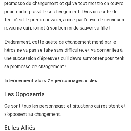
promesse de changement et qui va tout mettre en œuvre
pour rendre possible ce changement. Dans un conte de
fée, cʼest le preux chevalier, animé par l’envie de servir son
royaume qui promet à son bon roi de sauver sa fille !
Évidemment, cette quête de changement mené par le
héros ne va pas se faire sans difficulté, et va donner lieu à
une succession d’épreuves quʼil devra surmonter pour tenir
sa promesse de changement !
Interviennent alors 2 « personnages » clés
Les Opposants
Ce sont tous les personnages et situations qui résistent et
s’opposent au changement.
Et les Alliés