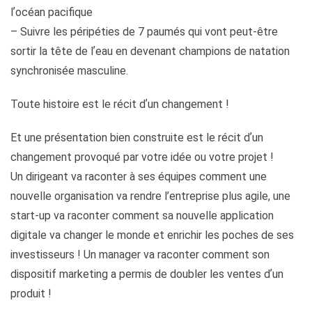
lʼocéan pacifique
– Suivre les péripéties de 7 paumés qui vont peut-être
sortir la tête de lʼeau en devenant champions de natation
synchronisée masculine.
Toute histoire est le récit dʼun changement !
Et une présentation bien construite est le récit dʼun
changement provoqué par votre idée ou votre projet !
Un dirigeant va raconter à ses équipes comment une
nouvelle organisation va rendre l’entreprise plus agile, une
start-up va raconter comment sa nouvelle application
digitale va changer le monde et enrichir les poches de ses
investisseurs ! Un manager va raconter comment son
dispositif marketing a permis de doubler les ventes dʼun
produit !