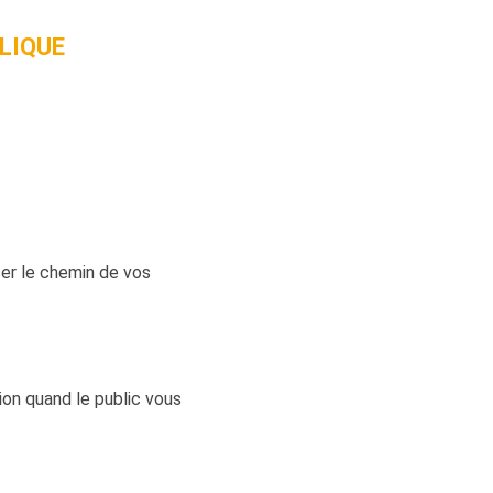
LIQUE
ser le chemin de vos
on quand le public vous