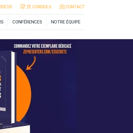
IDÉOS
ZE CONSEILS
CONTACT
RS
CONFÉRENCES
NOTRE ÉQUIPE