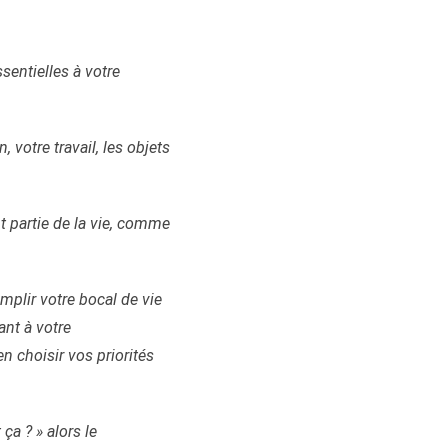
sentielles à votre
 votre travail, les objets
nt partie de la vie, comme
mplir votre bocal de vie
ant à votre
n choisir vos priorités
ça ? » alors le