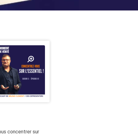
vous concentrer sur