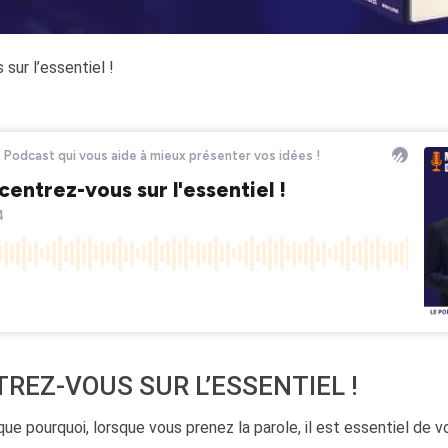
sur l’essentiel !
REZ-VOUS SUR L’ESSENTIEL !
ique pourquoi, lorsque vous prenez la parole, il est essentiel de 