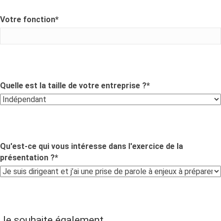
Votre fonction
*
Quelle est la taille de votre entreprise ?
*
Qu'est-ce qui vous intéresse dans l'exercice de la
présentation ?
*
Je souhaite également