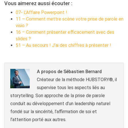
Vous aimerez aussi écouter :
07- L’Affaire Powerpoint !
11 – Comment mettre scène votre prise de parole en
visio ?
16 – Comment présenter efficacement avec des
slides ?
51 – Au secours ! J’ai des chiffres à présenter !
A propos de Sébastien Bernard
Créateur de la méthode HUBSTORY®, il
supervise tous les aspects liés au
storytelling. Son approche de la prise de parole
conduit au développement d’un leadership naturel
fondé sur la sincérité, l’affirmation de soi et
l’attention porté aux autres.