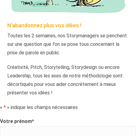
N'abandonnez plus vos idées !
Toutes les 2 semaines, nos Storymanagers se penchent
sur une question que l'on se pose tous concernant la
prise de parole en public.
Créativité, Pitch, Storytelling, Storydesign ou encore
Leadership, tous les axes de notre méthodologie sont
décortiqués pour vous aider concrètement à mieux
présenter vos idées !
«
*
» indique les champs nécessaires
Votre prénom
*