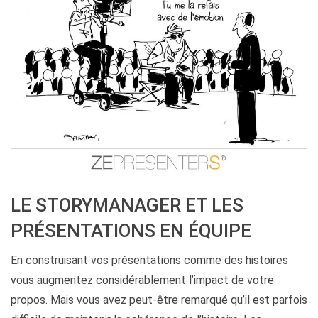
LE STORYMANAGER ET LES
PRÉSENTATIONS EN ÉQUIPE
En construisant vos présentations comme des histoires
vous augmentez considérablement l’impact de votre
propos. Mais vous avez peut-être remarqué qu’il est parfois