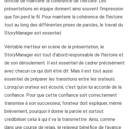
difficile de maintenir la cohérence de l’histoire. Les
présentations en équipe donnent ainsi souvent l’impression
que l’on perd le fil. Pour maintenir la cohérence de l’histoire
tout au long des différentes prises de paroles, le travail du
StoryManager est essentiel.
Véritable metteur en scène de la présentation, le
StoryManager est tout d’abord responsable de l’histoire et
de son déroulement. Il est essentiel de cadrer précisément
avec chacun ce qui doit être dit. Mais il est tout aussi
essentiel de préparer les transitions entre les orateurs.
Lorsqu’un orateur est écouté, c’est qu’on lui accorde de la
confiance. Pour que cette confiance soit correctement
transmise à son successeur, l’orateur doit expliquer, même
brièvement, pourquoi il donne la parole et surtout
crédibiliser celui à qui il va la transmettre. Ainsi, comme
dans une course de relais, le relayeur bénéfice de l’avance