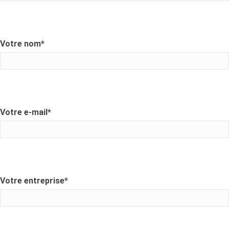
Votre nom
*
Votre e-mail
*
Votre entreprise
*