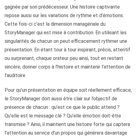
gagnée par son prédécesseur. Une histoire captivante
repose aussi sur les variations de rythme et d’émotions.
Cette fois-ci c’est la dimension managériale du
StoryManager qui est mise à contribution. En utilisant les
singularités de chacun on peut efficacement rythmer une
présentation. En étant tour à tour inspirant, précis, attentif
ou surprenant, chaque orateur peu ainsi, tout en restant
sincère, donner corps à l’histoire et maintenir l’attention de
l’auditoire.
Pour qu’un présentation en équipe soit réellement efficace,
le StoryManager doit aussi être clair sur l’objectif de
présence de chacun : qu’est ce que le public attend ?
Qu’elle est le message clé ? Qu’elle émotion doit-être
transmise ? Ainsi, il maintient une histoire forte qui captera
l’attention au service d’un propos qui générera davantage