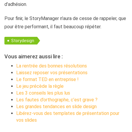
d’adhésion.
Pour finir, le StoryManager n’aura de cesse de rappeler, que
pour être performant, il faut beaucoup répéter.
Storydesign
Vous aimerez aussi lire :
La rentrée des bonnes résolutions
Laissez reposer vos présentations
Le format TED en entreprise !
Le jeu précède la règle
Les 3 conseils les plus lus
Les fautes d’orthographe, c’est grave ?
Les grandes tendances en slide design
Libérez-vous des templates de présentation pour
vos slides