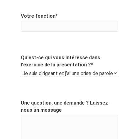
Votre fonction
*
Qu'est-ce qui vous intéresse dans
l'exercice de la présentation ?
*
Une question, une demande ? Laissez-
nous un message