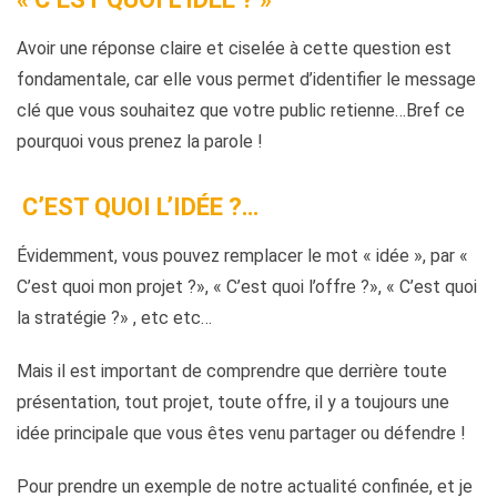
Avoir une réponse claire et ciselée à cette question est
fondamentale, car elle vous permet d’identifier le message
clé que vous souhaitez que votre public retienne…Bref ce
pourquoi vous prenez la parole !
C’EST QUOI L’IDÉE ?…
Évidemment, vous pouvez remplacer le mot « idée », par «
C’est quoi mon projet ?», « C’est quoi l’offre ?», « C’est quoi
la stratégie ?» , etc etc…
Mais il est important de comprendre que derrière toute
présentation, tout projet, toute offre, il y a toujours une
idée principale que vous êtes venu partager ou défendre !
Pour prendre un exemple de notre actualité confinée, et je