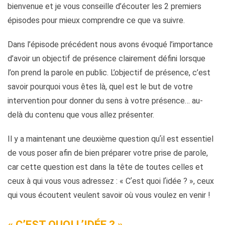
bienvenue et je vous conseille d’écouter les 2 premiers
épisodes pour mieux comprendre ce que va suivre.
Dans l’épisode précédent nous avons évoqué l’importance
d’avoir un objectif de présence clairement défini lorsque
l’on prend la parole en public. L’objectif de présence, c’est
savoir pourquoi vous êtes là, quel est le but de votre
intervention pour donner du sens à votre présence… au-
delà du contenu que vous allez présenter.
Il y a maintenant une deuxième question quʼil est essentiel
de vous poser afin de bien préparer votre prise de parole,
car cette question est dans la tête de toutes celles et
ceux à qui vous vous adressez : « Cʼest quoi lʼidée ? », ceux
qui vous écoutent veulent savoir où vous voulez en venir !
« CʼEST QUOI LʼIDÉE ? »