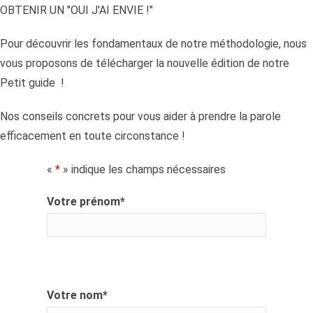
OBTENIR UN "OUI J'AI ENVIE !"
Pour découvrir les fondamentaux de notre méthodologie, nous
vous proposons de télécharger la nouvelle édition de notre
Petit guide !
Nos conseils concrets pour vous aider à prendre la parole
efficacement en toute circonstance !
«
*
» indique les champs nécessaires
Votre prénom
*
Votre nom
*