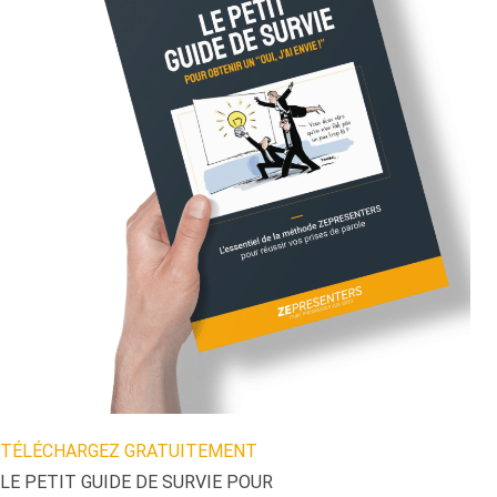
TÉLÉCHARGEZ GRATUITEMENT
LE PETIT GUIDE DE SURVIE POUR