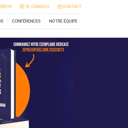
IDÉOS
ZE CONSEILS
CONTACT
RS
CONFÉRENCES
NOTRE ÉQUIPE