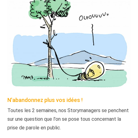
N'abandonnez plus vos idées !
Toutes les 2 semaines, nos Storymanagers se penchent
sur une question que l'on se pose tous concernant la
prise de parole en public.