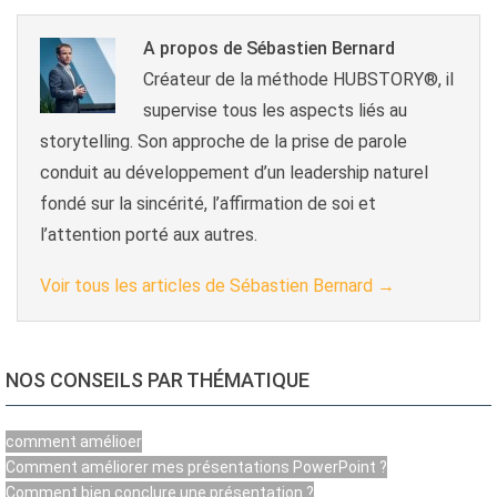
A propos de Sébastien Bernard
Créateur de la méthode HUBSTORY®, il
supervise tous les aspects liés au
storytelling. Son approche de la prise de parole
conduit au développement d’un leadership naturel
fondé sur la sincérité, l’affirmation de soi et
l’attention porté aux autres.
Voir tous les articles de Sébastien Bernard
→
NOS CONSEILS PAR THÉMATIQUE
comment amélioer
Comment améliorer mes présentations PowerPoint ?
Comment bien conclure une présentation ?