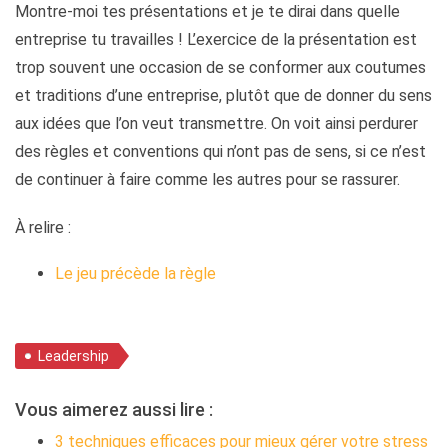
Montre-moi tes présentations et je te dirai dans quelle
entreprise tu travailles ! L’exercice de la présentation est
trop souvent une occasion de se conformer aux coutumes
et traditions d’une entreprise, plutôt que de donner du sens
aux idées que l’on veut transmettre. On voit ainsi perdurer
des règles et conventions qui n’ont pas de sens, si ce n’est
de continuer à faire comme les autres pour se rassurer.
À relire :
Le jeu précède la règle
Leadership
Vous aimerez aussi lire :
3 techniques efficaces pour mieux gérer votre stress