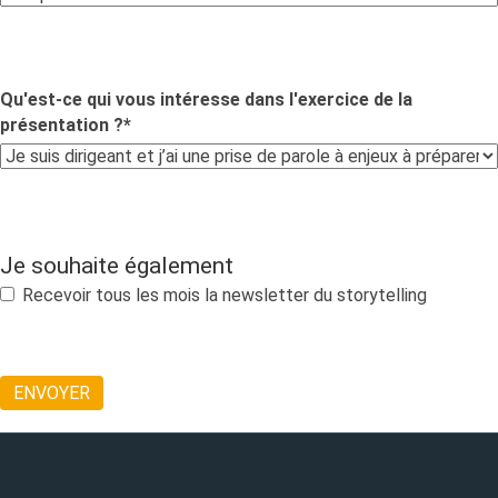
Qu'est-ce qui vous intéresse dans l'exercice de la
présentation ?
*
Je souhaite également
Recevoir tous les mois la newsletter du storytelling