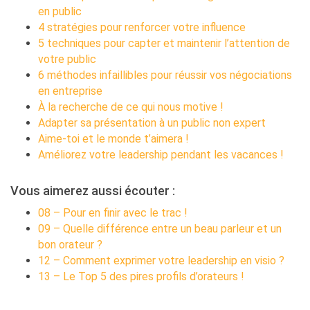
en public
4 stratégies pour renforcer votre influence
5 techniques pour capter et maintenir l’attention de
votre public
6 méthodes infaillibles pour réussir vos négociations
en entreprise
À la recherche de ce qui nous motive !
Adapter sa présentation à un public non expert
Aime-toi et le monde t’aimera !
Améliorez votre leadership pendant les vacances !
Vous aimerez aussi écouter :
08 – Pour en finir avec le trac !
09 – Quelle différence entre un beau parleur et un
bon orateur ?
12 – Comment exprimer votre leadership en visio ?
13 – Le Top 5 des pires profils d’orateurs !