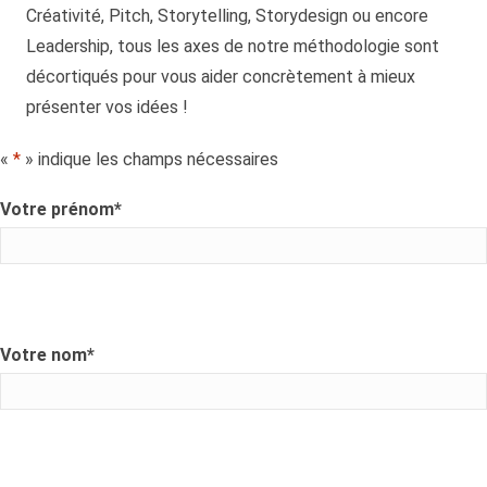
Créativité, Pitch, Storytelling, Storydesign ou encore
Leadership, tous les axes de notre méthodologie sont
décortiqués pour vous aider concrètement à mieux
présenter vos idées !
«
*
» indique les champs nécessaires
Votre prénom
*
Votre nom
*