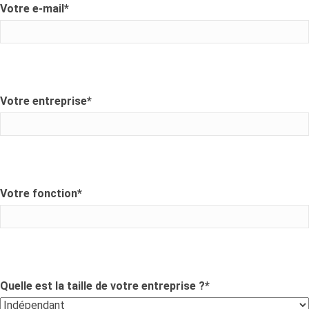
Votre e-mail
*
Votre entreprise
*
Votre fonction
*
Quelle est la taille de votre entreprise ?
*