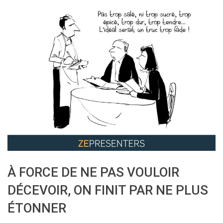
À FORCE DE NE PAS VOULOIR
DÉCEVOIR, ON FINIT PAR NE PLUS
ÉTONNER