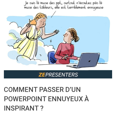
COMMENT PASSER D’UN
POWERPOINT ENNUYEUX À
INSPIRANT ?