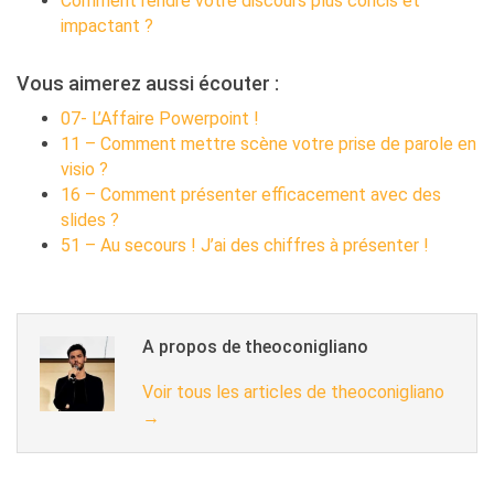
Comment rendre votre discours plus concis et
impactant ?
Vous aimerez aussi écouter :
07- L’Affaire Powerpoint !
11 – Comment mettre scène votre prise de parole en
visio ?
16 – Comment présenter efficacement avec des
slides ?
51 – Au secours ! J’ai des chiffres à présenter !
A propos de theoconigliano
Voir tous les articles de theoconigliano
→