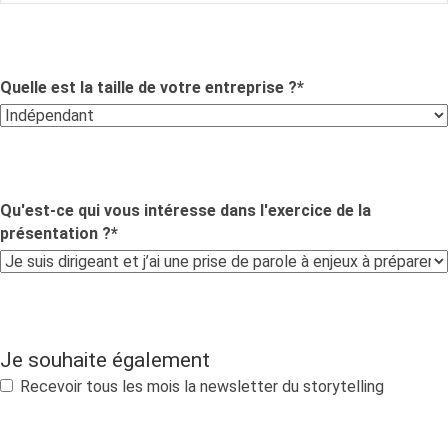
Quelle est la taille de votre entreprise ?
*
Qu'est-ce qui vous intéresse dans l'exercice de la
présentation ?
*
Je souhaite également
Recevoir tous les mois la newsletter du storytelling