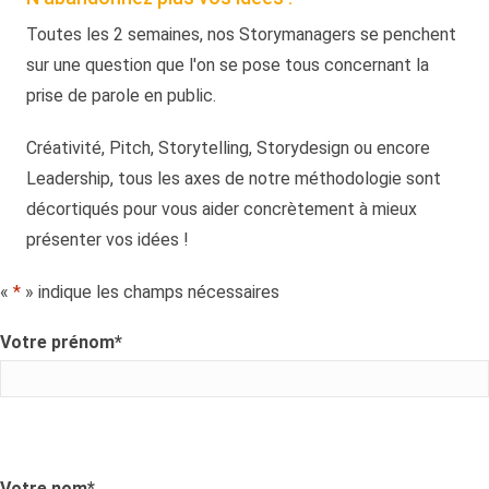
Toutes les 2 semaines, nos Storymanagers se penchent
sur une question que l'on se pose tous concernant la
prise de parole en public.
Créativité, Pitch, Storytelling, Storydesign ou encore
Leadership, tous les axes de notre méthodologie sont
décortiqués pour vous aider concrètement à mieux
présenter vos idées !
«
*
» indique les champs nécessaires
Votre prénom
*
Votre nom
*