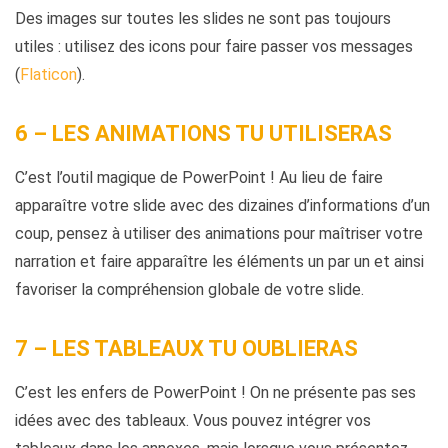
Des images sur toutes les slides ne sont pas toujours
utiles :
utilisez
des icons pour faire passer vos messages
(
Flaticon
).
6 – LES ANIMATIONS TU UTILISERAS
C’est l’outil magique de PowerPoint ! Au lieu de faire
apparaître votre slide avec des dizaines d’informations d’un
coup, pensez à utiliser des animations pour maîtriser votre
narration et faire apparaître les éléments un par un et ainsi
favoriser la compréhension globale de votre slide.
7 – LES TABLEAUX TU OUBLIERAS
C’est les enfers de PowerPoint ! On ne présente pas ses
idées avec des tableaux. Vous pouvez intégrer vos