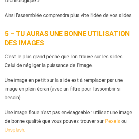
technologique ».
Ainsi l’assemblée comprendra plus vite l’idée de vos slides.
5 – TU AURAS UNE BONNE UTILISATION
DES IMAGES
C’est le plus grand péché que l’on trouve sur les slides.
Celui de négliger la puissance de l’image.
Une image en petit sur la slide
est à remplacer par une
image en plein écran (avec un filtre pour l’assombrir si
besoin).
Une image floue
n’est pas envisageable : utilisez une image
de bonne qualité que vous pouvez trouver sur
Pexels
ou
Unsplash.