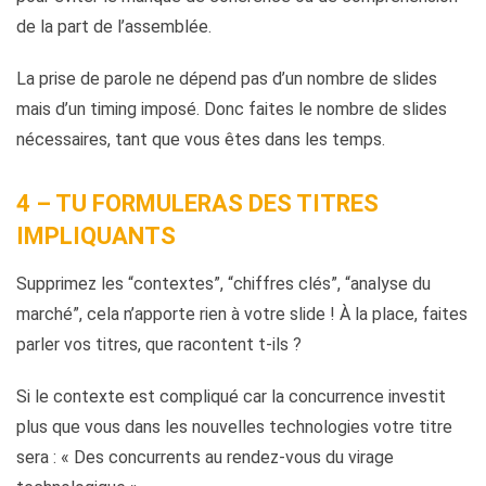
de la part de l’assemblée.
La prise de parole ne dépend pas d’un nombre de slides
mais d’un timing imposé. Donc faites le nombre de slides
nécessaires, tant que vous êtes dans les temps.
4 – TU FORMULERAS DES TITRES
IMPLIQUANTS
Supprimez les “contextes”, “chiffres clés”, “analyse du
marché”, cela n’apporte rien à votre slide ! À la place, faites
parler vos titres, que racontent t-ils ?
Si le contexte est compliqué car la concurrence investit
plus que vous dans les nouvelles technologies votre titre
sera : « Des concurrents au rendez-vous du virage