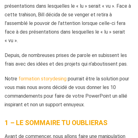
présentations dans lesquelles le « lu » serait « vu ». Face à
cette trahison, Bill décida de se venger et retira à
l’assemblé le pouvoir de l’attention lorsque celle-ci fera
face à des présentations dans lesquelles le « lu » serait
« vu ».
Depuis, de nombreuses prises de parole en subissent les
frais avec des idées et des projets qui n’aboutissent pas.
Notre
formation storydesing
pourrait être la solution pour
vous mais nous avons décidé de vous donner les 10
commandements pour faire de votre PowerPoint un allié
inspirant et non un support ennuyeux.
1 – LE SOMMAIRE TU OUBLIERAS
Avant de commencer, nous allons faire une manipulation