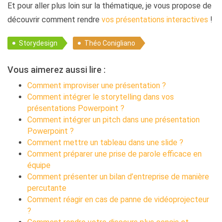
Et pour aller plus loin sur la thématique, je vous propose de
découvrir comment rendre
vos présentations interactives
!
Storydesign
Théo Conigliano
Vous aimerez aussi lire :
Comment improviser une présentation ?
Comment intégrer le storytelling dans vos
présentations Powerpoint ?
Comment intégrer un pitch dans une présentation
Powerpoint ?
Comment mettre un tableau dans une slide ?
Comment préparer une prise de parole efficace en
équipe
Comment présenter un bilan d’entreprise de manière
percutante
Comment réagir en cas de panne de vidéoprojecteur
?