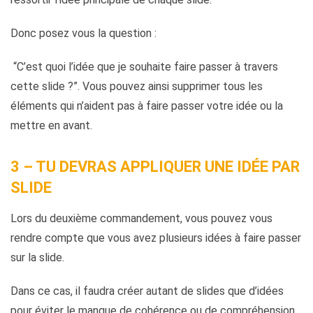
Donc posez vous la question :
“C’est quoi l’idée que je souhaite faire passer à travers
cette slide ?”. Vous pouvez ainsi supprimer tous les
éléments qui n’aident pas à faire passer votre idée ou la
mettre en avant.
3 – TU DEVRAS APPLIQUER UNE IDÉE PAR
SLIDE
Lors du deuxième commandement, vous pouvez vous
rendre compte que vous avez plusieurs idées à faire passer
sur la slide.
Dans ce cas, il faudra créer autant de slides que d’idées
pour éviter le manque de cohérence ou de compréhension