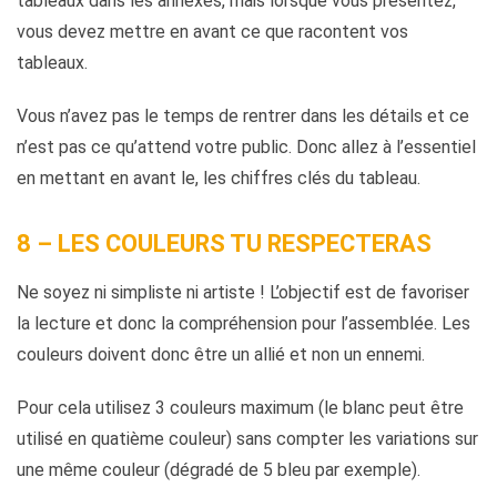
tableaux dans les annexes, mais lorsque vous présentez,
vous devez mettre en avant ce que racontent vos
tableaux.
Vous n’avez pas le temps de rentrer dans les détails et ce
n’est pas ce qu’attend votre public. Donc allez à l’essentiel
en mettant en avant le, les chiffres clés du tableau.
8 – LES COULEURS TU RESPECTERAS
Ne soyez ni simpliste ni artiste ! L’objectif est de favoriser
la lecture et donc la compréhension pour l’assemblée. Les
couleurs doivent donc être un allié et non un ennemi.
Pour cela utilisez 3 couleurs maximum (le blanc peut être
utilisé en quatième couleur) sans compter les variations sur
une même couleur (dégradé de 5 bleu par exemple).