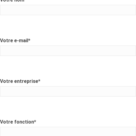
Votre e-mail
*
Votre entreprise
*
Votre fonction
*