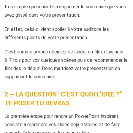
très simple qui consiste à supprimer le sommaire que vous
avez glissé dans votre présentation.
En effet, celui-ci vient spoiler à votre auditoire les
différents points de votre présentation.
C’est comme si vous décidiez de lancer un film, d’avancer
6-7 fois pour voir quelques scènes puis de recommencer le
film dès le début. Donc maîtrisez votre présentation en
supprimant le sommaire.
2 – LA QUESTION “C’EST QUOI L’IDÉE ?”
TE POSER
TU DEVRAS
La première étape pour rendre un PowerPoint inspirant
consiste à reprendre vos slides déjà établies et de faire
ressortir l’idée principale de chaque slide.