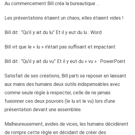
Au commencement Bill créa la bureautique …
Les présentations étaient un chaos, elles étaient vides !
Bill dit : “Qu’il y ait du lu” Et il y eut du lu : Word
Bill vit que le « lu » n’était pas suffisant et impactant
Bill dit : “Qu’il y ait du vu” Et il y eut du « vu » : PowerPoint
Satisfait de ses créations, Bill parti se reposer en laissant
aux mains des humains deux outils indispensables avec
comme seule règle à respecter, celle de ne jamais
fusionner ces deux pouvoirs (le lu et le vu) lors d’une
présentation devant une assemblée.
Malheureusement, avides de vices, les humains décidèrent
de rompre cette règle en décidant de créer des