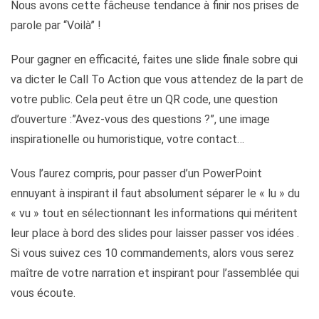
Nous avons cette fâcheuse tendance à finir nos prises de
parole par “Voilà” !
Pour gagner en efficacité, faites une slide finale sobre qui
va dicter le Call To Action que vous attendez de la part de
votre public. Cela peut être un QR code, une question
d’ouverture :”Avez-vous des questions ?”, une image
inspirationelle ou humoristique, votre contact…
Vous l’aurez compris, pour passer d’un PowerPoint
ennuyant à inspirant il faut absolument séparer le « lu » du
« vu » tout en sélectionnant les informations qui méritent
leur place à bord des slides pour laisser passer vos idées .
Si vous suivez ces 10 commandements, alors vous serez
maître de votre narration et inspirant pour l’assemblée qui
vous écoute.