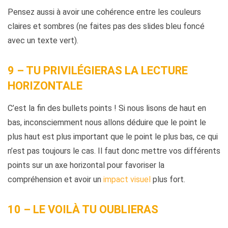
Pensez aussi à avoir une cohérence entre les couleurs
claires et sombres (ne faites pas des slides bleu foncé
avec un texte vert).
9 – TU PRIVILÉGIERAS LA LECTURE
HORIZONTALE
C’est la fin des bullets points ! Si nous lisons de haut en
bas, inconsciemment nous allons déduire que le point le
plus haut est plus important que le point le plus bas, ce qui
n’est pas toujours le cas. Il faut donc mettre vos différents
points sur un axe horizontal pour favoriser la
compréhension et avoir un
impact visuel
plus fort.
10 – LE VOILÀ TU OUBLIERAS