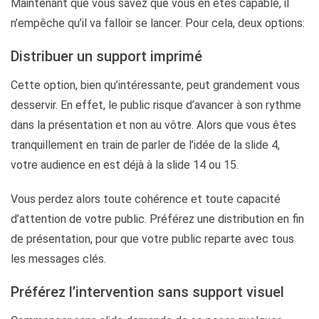
Maintenant que vous savez que vous en êtes capable, il
n’empêche qu’il va falloir se lancer. Pour cela, deux options:
Distribuer un support imprimé
Cette option, bien qu’intéressante, peut grandement vous
desservir. En effet, le public risque d’avancer à son rythme
dans la présentation et non au vôtre. Alors que vous êtes
tranquillement en train de parler de l’idée de la slide 4,
votre audience en est déjà à la slide 14 ou 15.
Vous perdez alors toute cohérence et toute capacité
d’attention de votre public. Préférez une distribution en fin
de présentation, pour que votre public reparte avec tous
les messages clés.
Préférez l’intervention sans support visuel