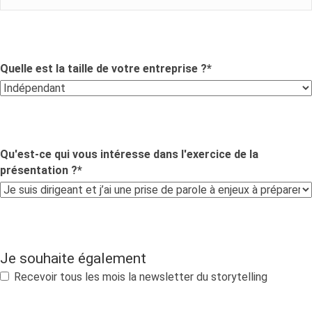
Quelle est la taille de votre entreprise ?
*
Qu'est-ce qui vous intéresse dans l'exercice de la
présentation ?
*
Je souhaite également
Recevoir tous les mois la newsletter du storytelling