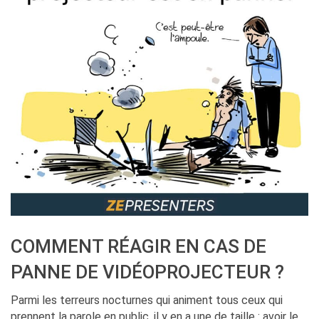
COMMENT RÉAGIR EN CAS DE
PANNE DE VIDÉOPROJECTEUR ?
Parmi les terreurs nocturnes qui animent tous ceux qui
prennent la parole en public, il y en a une de taille : avoir le