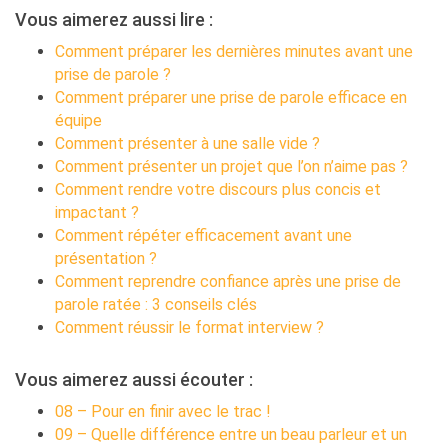
Vous aimerez aussi lire :
Comment préparer les dernières minutes avant une
prise de parole ?
Comment préparer une prise de parole efficace en
équipe
Comment présenter à une salle vide ?
Comment présenter un projet que l’on n’aime pas ?
Comment rendre votre discours plus concis et
impactant ?
Comment répéter efficacement avant une
présentation ?
Comment reprendre confiance après une prise de
parole ratée : 3 conseils clés
Comment réussir le format interview ?
Vous aimerez aussi écouter :
08 – Pour en finir avec le trac !
09 – Quelle différence entre un beau parleur et un