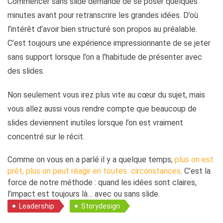
Commencer sans slide demande de se poser quelques
minutes avant pour retranscrire les grandes idées. D’où
l’intérêt d’avoir bien structuré son propos au préalable.
C’est toujours une expérience impressionnante de se jeter
sans support lorsque l’on a l’habitude de présenter avec
des slides.
Non seulement vous irez plus vite au cœur du sujet, mais
vous allez aussi vous rendre compte que beaucoup de
slides deviennent inutiles lorsque l’on est vraiment
concentré sur le récit.
Comme on vous en a parlé il y a quelque temps,
plus on est
prêt, plus on peut réagir en toutes circonstances
. C’est la
force de notre méthode : quand les idées sont claires,
l’impact est toujours là… avec ou sans slide.
Leadership
Storydesign