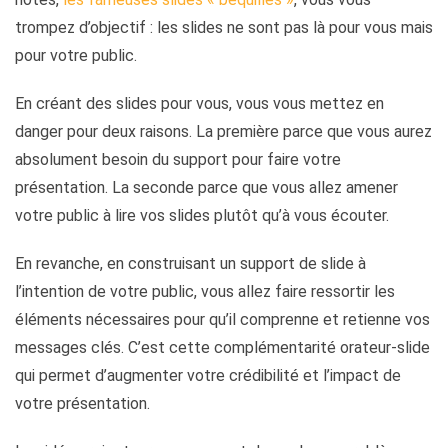
trompez d’objectif : les slides ne sont pas là pour vous mais
pour votre public.
En créant des slides pour vous, vous vous mettez en
danger pour deux raisons. La première parce que vous aurez
absolument besoin du support pour faire votre
présentation. La seconde parce que vous allez amener
votre public à lire vos slides plutôt qu’à vous écouter.
En revanche, en construisant un support de slide à
l’intention de votre public, vous allez faire ressortir les
éléments nécessaires pour qu’il comprenne et retienne vos
messages clés. C’est cette complémentarité orateur-slide
qui permet d’augmenter votre crédibilité et l’impact de
votre présentation.