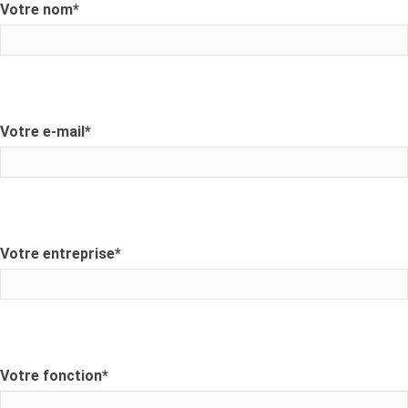
Votre nom
*
Votre e-mail
*
Votre entreprise
*
Votre fonction
*