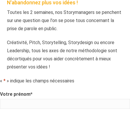
N'abandonnez plus vos idées !
Toutes les 2 semaines, nos Storymanagers se penchent
sur une question que l'on se pose tous concernant la
prise de parole en public.
Créativité, Pitch, Storytelling, Storydesign ou encore
Leadership, tous les axes de notre méthodologie sont
décortiqués pour vous aider concrètement à mieux
présenter vos idées !
«
*
» indique les champs nécessaires
Votre prénom
*