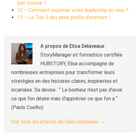
bon orateur ?
12 – Comment exprimer votre leadership en visio ?
13 – Le Top 5 des pires profils d’orateurs !
A propos de Elisa Delaveaux
StoryManager et formatrice certifiée
HUBSTORY, Elisa accompagne de
nombreuses entreprises pour transformer leurs
stratégies en des histoires claires, inspirantes et
incarnées. Sa devise : “ Le bonheur n’est pas d’avoir
ce que l’on désire mais d’apprécier ce que l’on a “
(Paulo Coelho)
Voir tous les articles de Elisa Delaveaux
→