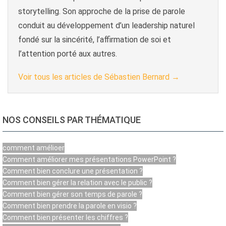
storytelling. Son approche de la prise de parole
conduit au développement d’un leadership naturel
fondé sur la sincérité, l’affirmation de soi et
l’attention porté aux autres.
Voir tous les articles de Sébastien Bernard
→
NOS CONSEILS PAR THÉMATIQUE
comment amélioer
Comment améliorer mes présentations PowerPoint ?
Comment bien conclure une présentation ?
Comment bien gérer la relation avec le public ?
Comment bien gérer son temps de parole ?
Comment bien prendre la parole en visio ?
Comment bien présenter les chiffres ?