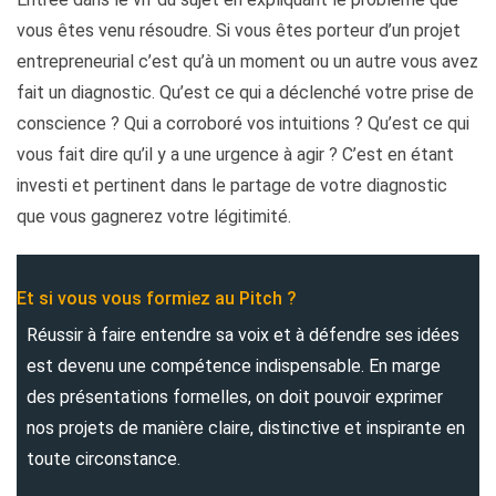
vous êtes venu résoudre. Si vous êtes porteur d’un projet
entrepreneurial c’est qu’à un moment ou un autre vous avez
fait un diagnostic. Qu’est ce qui a déclenché votre prise de
conscience ? Qui a corroboré vos intuitions ? Qu’est ce qui
vous fait dire qu’il y a une urgence à agir ? C’est en étant
investi et pertinent dans le partage de votre diagnostic
que vous gagnerez votre légitimité.
Et si vous vous formiez au Pitch ?
Réussir à faire entendre sa voix et à défendre ses idées
est devenu une compétence indispensable. En marge
des présentations formelles, on doit pouvoir exprimer
nos projets de manière claire, distinctive et inspirante en
toute circonstance.