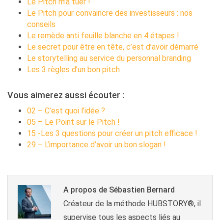
Le Pitch m’a tuer !
Le Pitch pour convaincre des investisseurs : nos
conseils
Le remède anti feuille blanche en 4 étapes !
Le secret pour être en tête, c’est d’avoir démarré
Le storytelling au service du personnal branding
Les 3 règles d’un bon pitch
Vous aimerez aussi écouter :
02 – C’est quoi l’idée ?
05 – Le Point sur le Pitch !
15 -Les 3 questions pour créer un pitch efficace !
29 – L’importance d’avoir un bon slogan !
A propos de Sébastien Bernard
Créateur de la méthode HUBSTORY®, il
supervise tous les aspects liés au