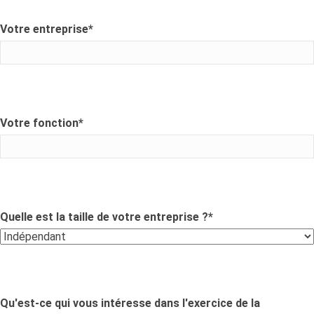
Votre entreprise
*
Votre fonction
*
Quelle est la taille de votre entreprise ?
*
Qu'est-ce qui vous intéresse dans l'exercice de la