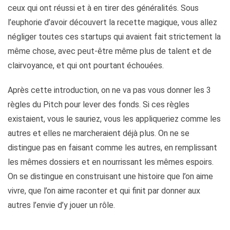
ceux qui ont réussi et à en tirer des généralités. Sous
l’euphorie d’avoir découvert la recette magique, vous allez
négliger toutes ces startups qui avaient fait strictement la
même chose, avec peut-être même plus de talent et de
clairvoyance, et qui ont pourtant échouées.
Après cette introduction, on ne va pas vous donner les 3
règles du Pitch pour lever des fonds. Si ces règles
existaient, vous le sauriez, vous les appliqueriez comme les
autres et elles ne marcheraient déjà plus. On ne se
distingue pas en faisant comme les autres, en remplissant
les mêmes dossiers et en nourrissant les mêmes espoirs.
On se distingue en construisant une histoire que l’on aime
vivre, que l’on aime raconter et qui finit par donner aux
autres l’envie d’y jouer un rôle.