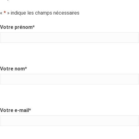
«
*
» indique les champs nécessaires
Votre prénom
*
Votre nom
*
Votre e-mail
*