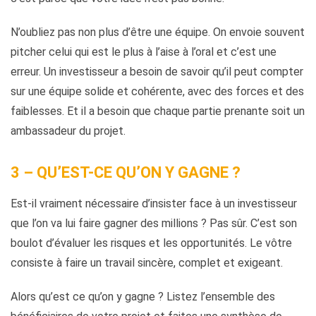
N’oubliez pas non plus d’être une équipe. On envoie souvent
pitcher celui qui est le plus à l’aise à l’oral et c’est une
erreur. Un investisseur a besoin de savoir qu’il peut compter
sur une équipe solide et cohérente, avec des forces et des
faiblesses. Et il a besoin que chaque partie prenante soit un
ambassadeur du projet.
3 – QU’EST-CE QU’ON Y GAGNE ?
Est-il vraiment nécessaire d’insister face à un investisseur
que l’on va lui faire gagner des millions ? Pas sûr. C’est son
boulot d’évaluer les risques et les opportunités. Le vôtre
consiste à faire un travail sincère, complet et exigeant.
Alors qu’est ce qu’on y gagne ? Listez l’ensemble des