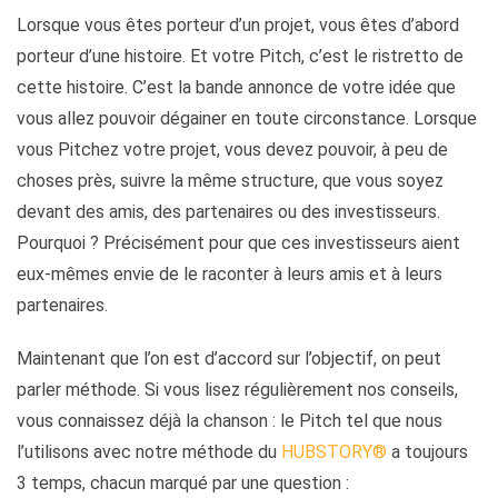
Lorsque vous êtes porteur d’un projet, vous êtes d’abord
porteur d’une histoire. Et votre Pitch, c’est le ristretto de
cette histoire. C’est la bande annonce de votre idée que
vous allez pouvoir dégainer en toute circonstance. Lorsque
vous Pitchez votre projet, vous devez pouvoir, à peu de
choses près, suivre la même structure, que vous soyez
devant des amis, des partenaires ou des investisseurs.
Pourquoi ? Précisément pour que ces investisseurs aient
eux-mêmes envie de le raconter à leurs amis et à leurs
partenaires.
Maintenant que l’on est d’accord sur l’objectif, on peut
parler méthode. Si vous lisez régulièrement nos conseils,
vous connaissez déjà la chanson : le Pitch tel que nous
l’utilisons avec notre méthode du
HUBSTORY®
a toujours
3 temps, chacun marqué par une question :