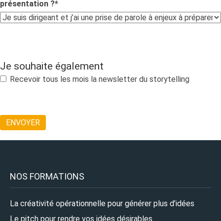
présentation ?
*
Je souhaite également
Recevoir tous les mois la newsletter du storytelling
NOS FORMATIONS
La créativité opérationnelle pour générer plus d’idées
Le pitch pour rendre vos idées désirables