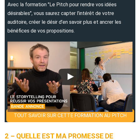
Avec la formation "Le Pitch pour rendre vos idées
désirables", vous saurez capter l’intérêt de votre
auditoire, créer le désir d’en savoir plus et ancrer les
bénéfices de vos propositions.
TOUT SAVOIR SUR CETTE FORMATION AU PITCH
2 – QUELLE EST MA PROMESSE DE