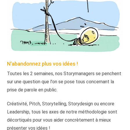
N'abandonnez plus vos idées !
Toutes les 2 semaines, nos Storymanagers se penchent
sur une question que l'on se pose tous concernant la
prise de parole en public.
Créativité, Pitch, Storytelling, Storydesign ou encore
Leadership, tous les axes de notre méthodologie sont
décortiqués pour vous aider concrètement à mieux
présenter vos idées !