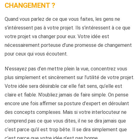
CHANGEMENT ?
Quand vous parlez de ce que vous faites, les gens ne
s’intéressent pas à votre projet. Ils s’intéressent à ce que
votre projet va changer pour eux. Votre idée est
nécessairement porteuse d’une promesse de changement
pour ceux qui vous écoutent.
N’essayez pas d’en mettre plein la vue, concentrez vous
plus simplement et sincèrement sur l’utilité de votre projet.
Votre idée sera désirable car elle fait sens, qu’elle est
claire et fiable. N’oubliez jamais de faire simple. On pense
encore une fois affirmer sa posture d’expert en déroulant
des concepts complexes. Mais si votre interlocuteur ne
comprend pas ce que vous dites, il ne se dira jamais que
c’est parce qu’il est trop bête. Il se dira simplement que
c’est parce que votre idée n’est pas bonne.