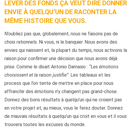
LEVER DES FONDS ÇA VEUT DIRE DONNER
ENVIE À QUELQU’UN DE RACONTER LA
MÊME HISTOIRE QUE VOUS.
N’oubliez pas que, globalement, nous ne faisons pas de
choix rationnels. Ni vous, ni le banquier. Nous avons des
envies qui naissent et, la plupart du temps, nous activons la
raison pour confirmer une décision que nous avons déjà
prise. Comme le disait Antonio Damasio :
“Les émotions
choisissent et la raison justifie”
. Les tableaux et les
process que l’on tente de mettre en place pour nous
affranchir des émotions n’y changent pas grand-chose.
Donnez des bons résultats à quelqu’un qui ne croient pas
en votre projet et, au mieux, vous le ferez douter. Donnez
de mauvais résultats à quelqu’un qui croit en vous et il vous
trouvera toutes les excuses du monde.