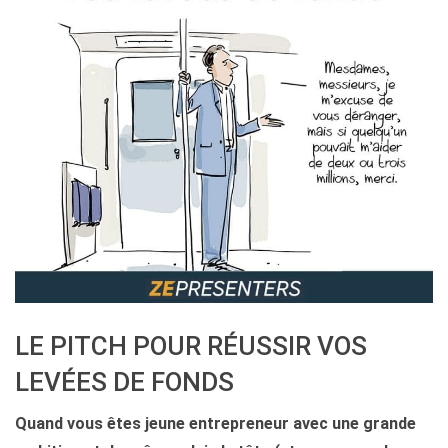
LE PITCH POUR RÉUSSIR VOS
LEVÉES DE FONDS
Quand vous êtes jeune entrepreneur avec une grande