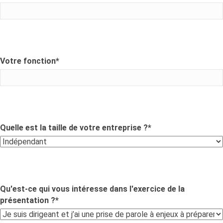
Votre fonction
*
Quelle est la taille de votre entreprise ?
*
Qu'est-ce qui vous intéresse dans l'exercice de la
présentation ?
*