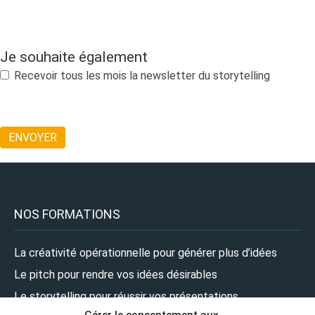
Je souhaite également
Recevoir tous les mois la newsletter du storytelling
NOS FORMATIONS
La créativité opérationnelle pour générer plus d’idées
Le pitch pour rendre vos idées désirables
Le storytelling pour réussir vos présentations