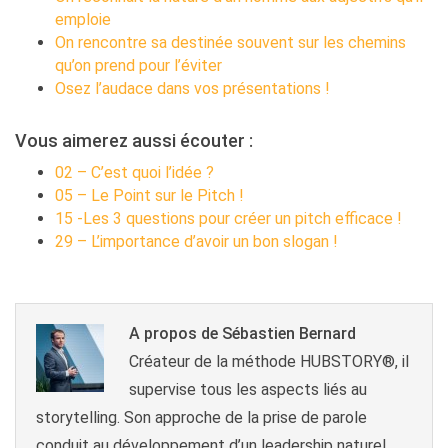
emploie
On rencontre sa destinée souvent sur les chemins
qu’on prend pour l’éviter
Osez l’audace dans vos présentations !
Vous aimerez aussi écouter :
02 – C’est quoi l’idée ?
05 – Le Point sur le Pitch !
15 -Les 3 questions pour créer un pitch efficace !
29 – L’importance d’avoir un bon slogan !
A propos de Sébastien Bernard
Créateur de la méthode HUBSTORY®, il
supervise tous les aspects liés au
storytelling. Son approche de la prise de parole
conduit au développement d’un leadership naturel