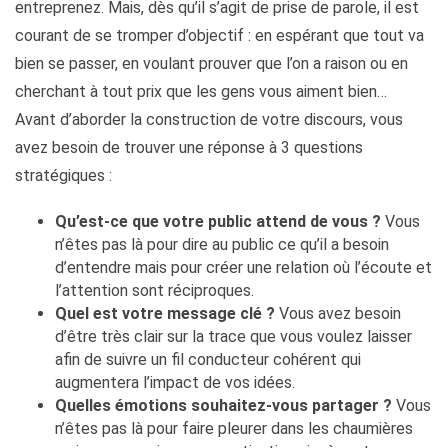
entreprenez. Mais, dès qu’il s’agit de prise de parole, il est
courant de se tromper d’objectif : en espérant que tout va
bien se passer, en voulant prouver que l’on a raison ou en
cherchant à tout prix que les gens vous aiment bien…
Avant d’aborder la construction de votre discours, vous
avez besoin de trouver une réponse à 3 questions
stratégiques :
Qu’est-ce que votre public attend de vous ?
Vous
n’êtes pas là pour dire au public ce qu’il a besoin
d’entendre mais pour créer une relation où l’écoute et
l’attention sont réciproques.
Quel est votre message clé ?
Vous avez besoin
d’être très clair sur la trace que vous voulez laisser
afin de suivre un fil conducteur cohérent qui
augmentera l’impact de vos idées.
Quelles émotions souhaitez-vous partager ?
Vous
n’êtes pas là pour faire pleurer dans les chaumières