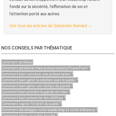
fondé sur la sincérité, l’affirmation de soi et
l’attention porté aux autres.
Voir tous les articles de Sébastien Bernard
→
NOS CONSEILS PAR THÉMATIQUE
comment amélioer
Comment améliorer mes présentations PowerPoint ?
Comment bien conclure une présentation ?
Comment bien gérer la relation avec le public ?
Comment bien gérer son temps de parole ?
Comment bien prendre la parole en visio ?
Comment bien présenter les chiffres ?
Comment capter l'intérêt du public ?
Comment développer votre leadership et votre influence ?
Comment gérer un public hostile ?