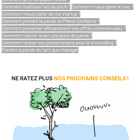
Comment maîtriser l'art du pitch ?
Comment mieux gérer le trac ?
Comment mieux parler de ma startup ?
Comment prendre la parole en Pleine Confiance ?
Comment présenter efficacement vos offres commerciales ?
Comment répéter avant une prise de parole ?
Comment réussir vos présentations avec le storytelling ?
Prendre la parole en tant que manager
NE RATEZ PLUS
NOS PROCHAINS CONSEILS !