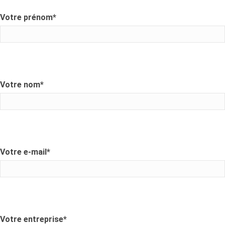
Votre prénom
*
Votre nom
*
Votre e-mail
*
Votre entreprise
*