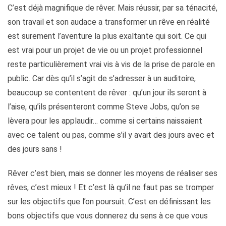
C’est déjà magnifique de rêver. Mais réussir, par sa ténacité,
son travail et son audace a transformer un rêve en réalité
est surement l’aventure la plus exaltante qui soit. Ce qui
est vrai pour un projet de vie ou un projet professionnel
reste particulièrement vrai vis à vis de la prise de parole en
public. Car dès qu’il s’agit de s’adresser à un auditoire,
beaucoup se contentent de rêver : qu’un jour ils seront à
l’aise, qu’ils présenteront comme Steve Jobs, qu’on se
lèvera pour les applaudir… comme si certains naissaient
avec ce talent ou pas, comme s’il y avait des jours avec et
des jours sans !
Rêver c’est bien, mais se donner les moyens de réaliser ses
rêves, c’est mieux ! Et c’est là qu’il ne faut pas se tromper
sur les objectifs que l’on poursuit. C’est en définissant les
bons objectifs que vous donnerez du sens à ce que vous