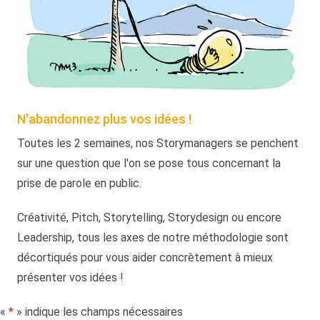
N'abandonnez plus vos idées !
Toutes les 2 semaines, nos Storymanagers se penchent
sur une question que l'on se pose tous concernant la
prise de parole en public.
Créativité, Pitch, Storytelling, Storydesign ou encore
Leadership, tous les axes de notre méthodologie sont
décortiqués pour vous aider concrètement à mieux
présenter vos idées !
«
*
» indique les champs nécessaires