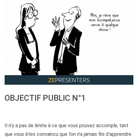
OBJECTIF PUBLIC N°1
Il n’y a pas de limite à ce que vous pouvez accomplir, tant
que vous êtes convaincu que l’on n’a jamais fini d’apprendre.