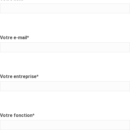
Votre e-mail
*
Votre entreprise
*
Votre fonction
*