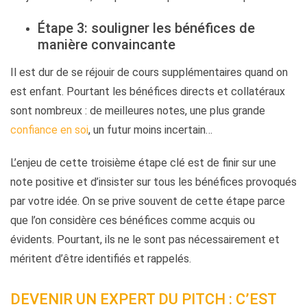
Étape 3: souligner les bénéfices de
manière convaincante
Il est dur de se réjouir de cours supplémentaires quand on
est enfant. Pourtant les bénéfices directs et collatéraux
sont nombreux : de meilleures notes, une plus grande
confiance en soi
, un futur moins incertain…
L’enjeu de cette troisième étape clé est de finir sur une
note positive et d’insister sur tous les bénéfices provoqués
par votre idée. On se prive souvent de cette étape parce
que l’on considère ces bénéfices comme acquis ou
évidents. Pourtant, ils ne le sont pas nécessairement et
méritent d’être identifiés et rappelés.
DEVENIR UN EXPERT DU PITCH : C’EST