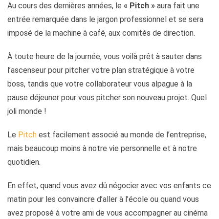
Au cours des dernières années, le
« Pitch »
aura fait une
entrée remarquée dans le jargon professionnel et se sera
imposé de la machine à café, aux comités de direction.
À toute heure de la journée, vous voilà prêt à sauter dans
l’ascenseur pour pitcher votre plan stratégique à votre
boss, tandis que votre collaborateur vous alpague à la
pause déjeuner pour vous pitcher son nouveau projet. Quel
joli monde !
Le
Pitch
est facilement associé au monde de l’entreprise,
mais beaucoup moins à notre vie personnelle et à notre
quotidien.
En effet, quand vous avez dû négocier avec vos enfants ce
matin pour les convaincre d’aller à l’école ou quand vous
avez proposé à votre ami de vous accompagner au cinéma