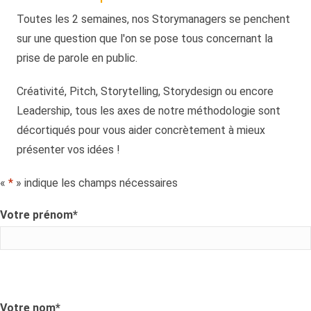
Toutes les 2 semaines, nos Storymanagers se penchent
sur une question que l'on se pose tous concernant la
prise de parole en public.
Créativité, Pitch, Storytelling, Storydesign ou encore
Leadership, tous les axes de notre méthodologie sont
décortiqués pour vous aider concrètement à mieux
présenter vos idées !
«
*
» indique les champs nécessaires
Votre prénom
*
Votre nom
*