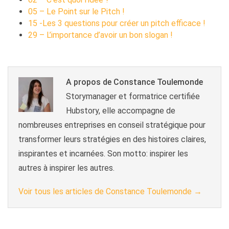
05 – Le Point sur le Pitch !
15 -Les 3 questions pour créer un pitch efficace !
29 – L’importance d’avoir un bon slogan !
A propos de Constance Toulemonde
Storymanager et formatrice certifiée
Hubstory, elle accompagne de
nombreuses entreprises en conseil stratégique pour
transformer leurs stratégies en des histoires claires,
inspirantes et incarnées. Son motto: inspirer les
autres à inspirer les autres.
Voir tous les articles de Constance Toulemonde
→