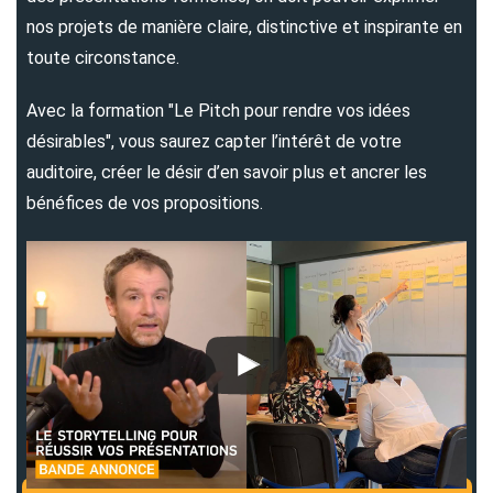
nos projets de manière claire, distinctive et inspirante en
toute circonstance.
Avec la formation "Le Pitch pour rendre vos idées
désirables", vous saurez capter l’intérêt de votre
auditoire, créer le désir d’en savoir plus et ancrer les
bénéfices de vos propositions.