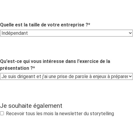
Quelle est la taille de votre entreprise ?
*
Qu'est-ce qui vous intéresse dans l'exercice de la
présentation ?
*
Je souhaite également
Recevoir tous les mois la newsletter du storytelling