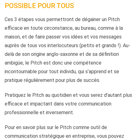
POSSIBLE POUR TOUS
Ces 3 étapes vous permettront de dégainer un Pitch
efficace en toute circonstance, au bureau, comme à la
maison, et de faire passer vos idées et vos messages
auprès de tous vos interlocuteurs (petits et grands !). Au-
delà de son origine anglo-saxonne et de sa définition
ambigüe, le Pitch est donc une compétence
incontournable pour tout individu, qui s’apprend et se
pratique régulièrement pour plus de succès.
Pratiquez le Pitch au quotidien et vous serez d’autant plus
efficace et impactant dans votre communication
professionnelle et inversement.
Pour en savoir plus sur le Pitch comme outil de
communication stratégique en entreprise, vous pouvez