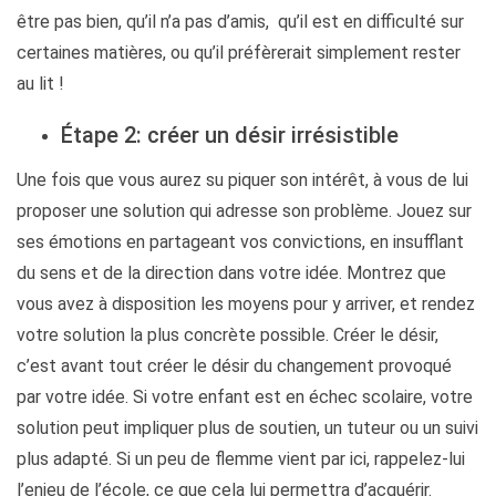
être pas bien, qu’il n’a pas d’amis, qu’il est en difficulté sur
certaines matières, ou qu’il préfèrerait simplement rester
au lit !
Étape 2: créer un désir irrésistible
Une fois que vous aurez su piquer son intérêt, à vous de lui
proposer une solution qui adresse son problème. Jouez sur
ses émotions en partageant vos convictions, en insufflant
du sens et de la direction dans votre idée. Montrez que
vous avez à disposition les moyens pour y arriver, et rendez
votre solution la plus concrète possible. Créer le désir,
c’est avant tout créer le désir du changement provoqué
par votre idée. Si votre enfant est en échec scolaire, votre
solution peut impliquer plus de soutien, un tuteur ou un suivi
plus adapté. Si un peu de flemme vient par ici, rappelez-lui
l’enjeu de l’école, ce que cela lui permettra d’acquérir.