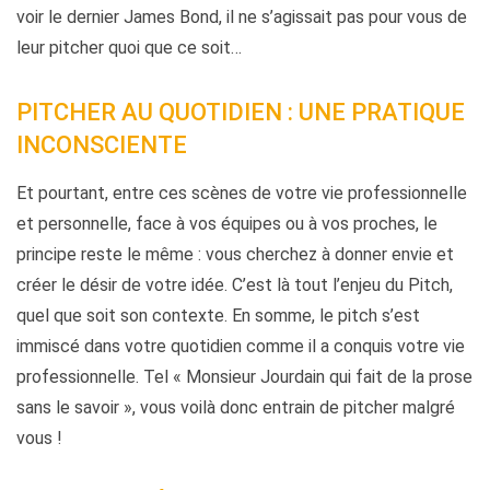
voir le dernier James Bond, il ne s’agissait pas pour vous de
leur pitcher quoi que ce soit…
PITCHER AU QUOTIDIEN : UNE PRATIQUE
INCONSCIENTE
Et pourtant, entre ces scènes de votre vie professionnelle
et personnelle, face à vos équipes ou à vos proches, le
principe reste le même : vous cherchez à donner envie et
créer le désir de votre idée. C’est là tout l’enjeu du Pitch,
quel que soit son contexte. En somme, le pitch s’est
immiscé dans votre quotidien comme il a conquis votre vie
professionnelle. Tel « Monsieur Jourdain qui fait de la prose
sans le savoir », vous voilà donc entrain de pitcher malgré
vous !