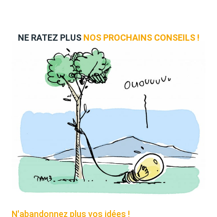
NE RATEZ PLUS
NOS PROCHAINS CONSEILS !
N'abandonnez plus vos idées !