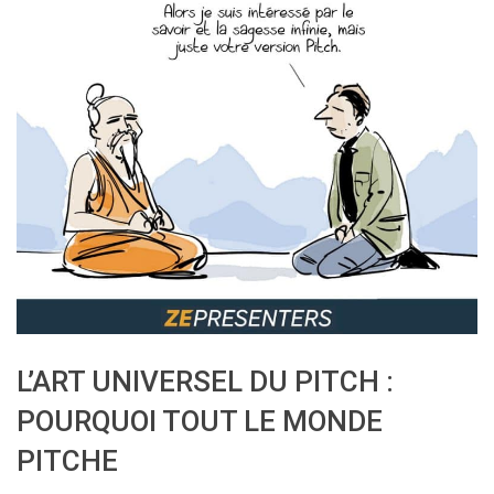
L’ART UNIVERSEL DU PITCH :
POURQUOI TOUT LE MONDE
PITCHE