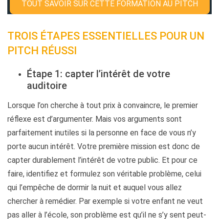
TOUT SAVOIR SUR CETTE FORMATION AU PITCH
TROIS ÉTAPES ESSENTIELLES POUR UN
PITCH RÉUSSI
Étape 1: capter l’intérêt de votre
auditoire
Lorsque l’on cherche à tout prix à convaincre, le premier
réflexe est d’argumenter. Mais vos arguments sont
parfaitement inutiles si la personne en face de vous n’y
porte aucun intérêt. Votre première mission est donc de
capter durablement l’intérêt de votre public. Et pour ce
faire, identifiez et formulez son véritable problème, celui
qui l’empêche de dormir la nuit et auquel vous allez
chercher à remédier. Par exemple si votre enfant ne veut
pas aller à l’école, son problème est qu’il ne s’y sent peut-