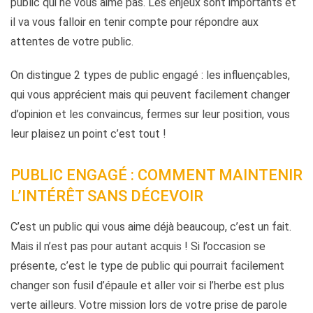
public qui ne vous aime pas. Les enjeux sont importants et
il va vous falloir en tenir compte pour répondre aux
attentes de votre public.
On distingue 2 types de public engagé : les influençables,
qui vous apprécient mais qui peuvent facilement changer
d’opinion et les convaincus, fermes sur leur position, vous
leur plaisez un point c’est tout !
PUBLIC ENGAGÉ : COMMENT MAINTENIR
L’INTÉRÊT SANS DÉCEVOIR
C’est un public qui vous aime déjà beaucoup, c’est un fait.
Mais il n’est pas pour autant acquis ! Si l’occasion se
présente, c’est le type de public qui pourrait facilement
changer son fusil d’épaule et aller voir si l’herbe est plus
verte ailleurs. Votre mission lors de votre prise de parole