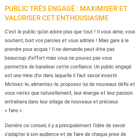
PUBLIC TRÈS ENGAGÉ : MAXIMISER ET
VALORISER CET ENTHOUSIASME
C’est le public qu’on adore plus que tout ! Il vous aime, vous
soutient, boit vos paroles et vous admire ! Mais gare à le
prendre pour acquis ! Il ne demande peut-être pas
beaucoup d’effort mais vous ne pouvez pas vous
permettre de banaliser cette confiance. Un public engagé
est une mine d’or dans laquelle il faut savoir investir.
Motivez-le, alimentez-le, proposez-lui de nouveaux défis et
vous verrez que naturellement, leur énergie et leur passion
entraînera dans leur sillage de nouveaux et précieux
« fans ».
Derrière ce conseil, il y a principalement l’idée de savoir
s’adapter à son audience et de faire de chaque prise de