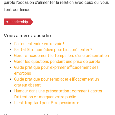
parole l’occasion d’alimenter la relation avec ceux qui vous
font confiance.
Leadership
Vous aimerez aussi lire :
Faites entendre votre voix !
Faut-il être comédien pour bien présenter ?
Gérer efficacement le temps lors d’une présentation
Gérer les questions pendant une prise de parole
Guide pratique pour exprimer efficacement ses
émotions
Guide pratique pour remplacer efficacement un
orateur absent
Humour dans une présentation : comment capter
l’attention et marquer votre public
Il est trop tard pour être pessimiste