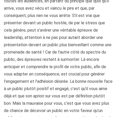
toutes les audiences, en partant du principe que quoi qu’il
arrive, vous avez vécu et vaincu le pire et que, par
conséquent, plus rien ne vous arrête. S’il est vrai que
présenter devant un public hostile, de par le stress que
cela génère, peut s’avérer une véritable épreuve de
leadership, attention à ne pas pour autant aborder une
présentation devant un public plus bienveillant comme une
promenade de santé ! Car de l’autre côté du spectre du
public, des épreuves restent à surmonter. Là encore
anticiper et comprendre le profil de votre public, afin de
vous adapter en conséquence, est crucial pour générer
l’engagement et l’adhésion désirée. La bonne nouvelle face
à un public plutôt positif et engagé, c’est qu’il vous aime
déjà et que son apriori sur vous est par définition plutôt
bon. Mais la mauvaise pour vous, c’est que vous avez plus
de chance de décevoir un public en votre faveur qu’un