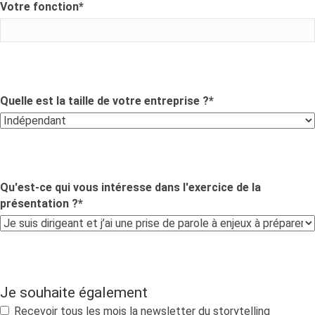
Votre fonction
*
Quelle est la taille de votre entreprise ?
*
Qu'est-ce qui vous intéresse dans l'exercice de la
présentation ?
*
Je souhaite également
Recevoir tous les mois la newsletter du storytelling