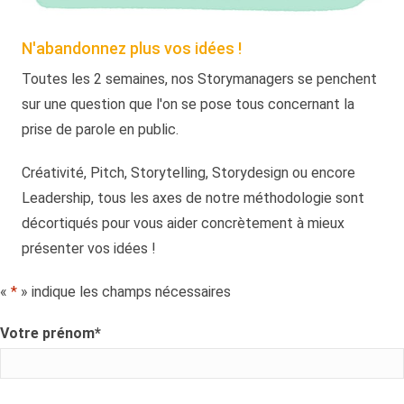
N'abandonnez plus vos idées !
Toutes les 2 semaines, nos Storymanagers se penchent
sur une question que l'on se pose tous concernant la
prise de parole en public.
Créativité, Pitch, Storytelling, Storydesign ou encore
Leadership, tous les axes de notre méthodologie sont
décortiqués pour vous aider concrètement à mieux
présenter vos idées !
«
*
» indique les champs nécessaires
Votre prénom
*