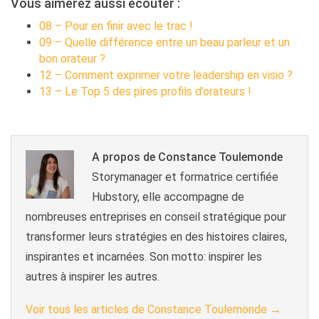
Vous aimerez aussi écouter :
08 – Pour en finir avec le trac !
09 – Quelle différence entre un beau parleur et un
bon orateur ?
12 – Comment exprimer votre leadership en visio ?
13 – Le Top 5 des pires profils d’orateurs !
A propos de Constance Toulemonde
Storymanager et formatrice certifiée
Hubstory, elle accompagne de
nombreuses entreprises en conseil stratégique pour
transformer leurs stratégies en des histoires claires,
inspirantes et incarnées. Son motto: inspirer les
autres à inspirer les autres.
Voir tous les articles de Constance Toulemonde
→