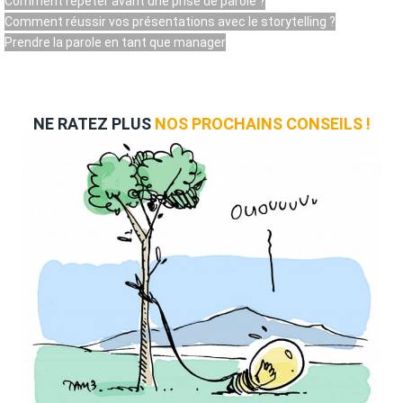
Comment répéter avant une prise de parole ?
Comment réussir vos présentations avec le storytelling ?
Prendre la parole en tant que manager
NE RATEZ PLUS
NOS PROCHAINS CONSEILS !