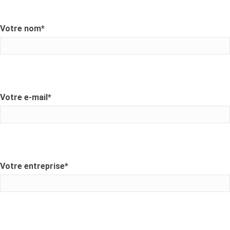
Votre nom
*
Votre e-mail
*
Votre entreprise
*