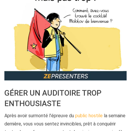
GÉRER UN AUDITOIRE TROP
ENTHOUSIASTE
Après avoir surmonté l’épreuve du
public hostile
la semaine
dernière, vous vous sentez invincibles, prêt à conquérir