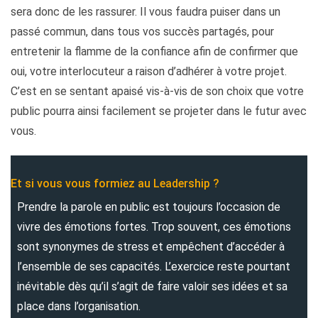
sera donc de les rassurer. Il vous faudra puiser dans un
passé commun, dans tous vos succès partagés, pour
entretenir la flamme de la confiance afin de confirmer que
oui, votre interlocuteur a raison d’adhérer à votre projet.
C’est en se sentant apaisé vis-à-vis de son choix que votre
public pourra ainsi facilement se projeter dans le futur avec
vous.
Et si vous vous formiez au Leadership ?
Prendre la parole en public est toujours l’occasion de
vivre des émotions fortes. Trop souvent, ces émotions
sont synonymes de stress et empêchent d’accéder à
l’ensemble de ses capacités. L’exercice reste pourtant
inévitable dès qu’il s’agit de faire valoir ses idées et sa
place dans l’organisation.