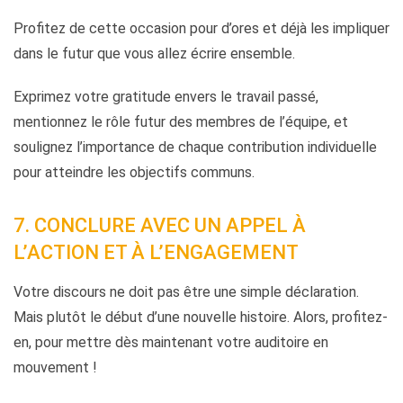
Profitez de cette occasion pour d’ores et déjà les impliquer
dans le futur que vous allez écrire ensemble.
Exprimez votre gratitude envers le travail passé,
mentionnez le rôle futur des membres de l’équipe, et
soulignez l’importance de chaque contribution individuelle
pour atteindre les objectifs communs.
7. CONCLURE AVEC UN APPEL À
L’ACTION ET À L’ENGAGEMENT
Votre discours ne doit pas être une simple déclaration.
Mais plutôt le début d’une nouvelle histoire. Alors, profitez-
en, pour mettre dès maintenant votre auditoire en
mouvement !