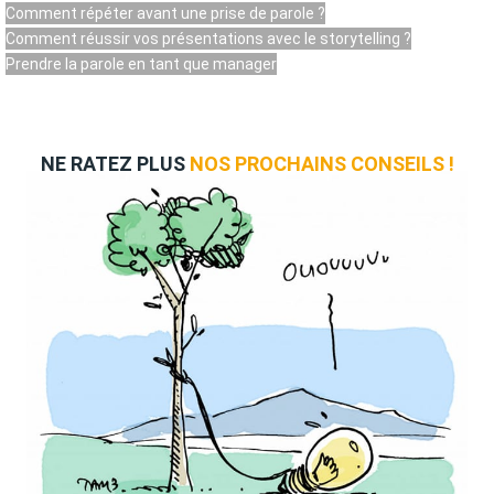
Comment répéter avant une prise de parole ?
Comment réussir vos présentations avec le storytelling ?
Prendre la parole en tant que manager
NE RATEZ PLUS
NOS PROCHAINS CONSEILS !