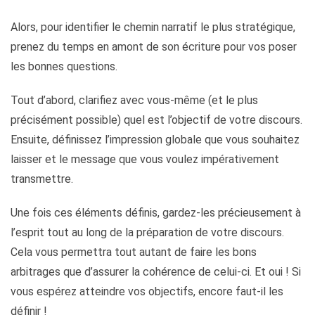
Alors, pour identifier le chemin narratif le plus stratégique,
prenez du temps en amont de son écriture pour vos poser
les bonnes questions.
Tout d’abord, clarifiez avec vous-même (et le plus
précisément possible) quel est l’objectif de votre discours.
Ensuite, définissez l’impression globale que vous souhaitez
laisser et le message que vous voulez impérativement
transmettre.
Une fois ces éléments définis, gardez-les précieusement à
l’esprit tout au long de la préparation de votre discours.
Cela vous permettra tout autant de faire les bons
arbitrages que d’assurer la cohérence de celui-ci. Et oui ! Si
vous espérez atteindre vos objectifs, encore faut-il les
définir !