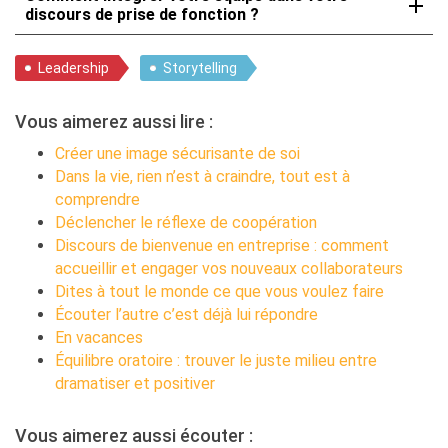
discours de prise de fonction ?
Leadership
Storytelling
Vous aimerez aussi lire :
Créer une image sécurisante de soi
Dans la vie, rien n’est à craindre, tout est à
comprendre
Déclencher le réflexe de coopération
Discours de bienvenue en entreprise : comment
accueillir et engager vos nouveaux collaborateurs
Dites à tout le monde ce que vous voulez faire
Écouter l’autre c’est déjà lui répondre
En vacances
Équilibre oratoire : trouver le juste milieu entre
dramatiser et positiver
Vous aimerez aussi écouter :