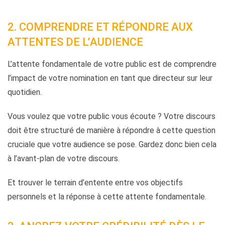
2. COMPRENDRE ET RÉPONDRE AUX
ATTENTES DE L’AUDIENCE
L’attente fondamentale de votre public est de comprendre
l’impact de votre nomination en tant que directeur sur leur
quotidien.
Vous voulez que votre public vous écoute ? Votre discours
doit être structuré de manière à répondre à cette question
cruciale que votre audience se pose. Gardez donc bien cela
à l’avant-plan de votre discours.
Et trouver le terrain d’entente entre vos objectifs
personnels et la réponse à cette attente fondamentale.