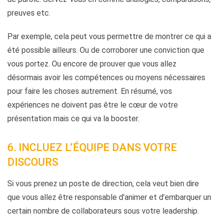
preuves etc.
Par exemple, cela peut vous permettre de montrer ce qui a
été possible ailleurs. Ou de corroborer une conviction que
vous portez. Ou encore de prouver que vous allez
désormais avoir les compétences ou moyens nécessaires
pour faire les choses autrement. En résumé, vos
expériences ne doivent pas être le cœur de votre
présentation mais ce qui va la booster.
6. INCLUEZ L’ÉQUIPE DANS VOTRE
DISCOURS
Si vous prenez un poste de direction, cela veut bien dire
que vous allez être responsable d’animer et d’embarquer un
certain nombre de collaborateurs sous votre leadership.