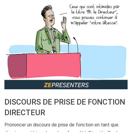
DISCOURS DE PRISE DE FONCTION
DIRECTEUR
Prononcer un discours de prise de fonction en tant que