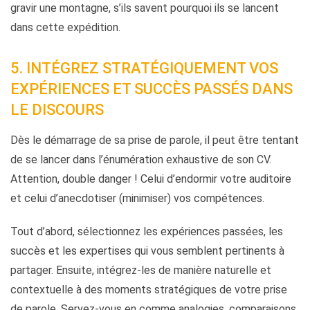
gravir une montagne, s’ils savent pourquoi ils se lancent
dans cette expédition.
5. INTÉGREZ STRATÉGIQUEMENT VOS
EXPÉRIENCES ET SUCCÈS PASSÉS DANS
LE DISCOURS
Dès le démarrage de sa prise de parole, il peut être tentant
de se lancer dans l’énumération exhaustive de son CV.
Attention, double danger ! Celui d’endormir votre auditoire
et celui d’anecdotiser (minimiser) vos compétences.
Tout d’abord, sélectionnez les expériences passées, les
succès et les expertises qui vous semblent pertinents à
partager. Ensuite, intégrez-les de manière naturelle et
contextuelle à des moments stratégiques de votre prise
de parole. Servez-vous en comme analogies, comparaisons,