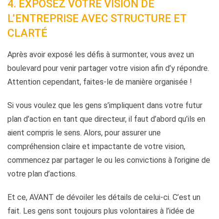
4. EXPOSEZ VOTRE VISION DE
L’ENTREPRISE AVEC STRUCTURE ET
CLARTÉ
Après avoir exposé les défis à surmonter, vous avez un
boulevard pour venir partager votre vision afin d’y répondre.
Attention cependant, faites-le de manière organisée !
Si vous voulez que les gens s’impliquent dans votre futur
plan d’action en tant que directeur, il faut d’abord qu’ils en
aient compris le sens. Alors, pour assurer une
compréhension claire et impactante de votre vision,
commencez par partager le ou les convictions à l’origine de
votre plan d’actions.
Et ce, AVANT de dévoiler les détails de celui-ci. C’est un
fait. Les gens sont toujours plus volontaires à l’idée de