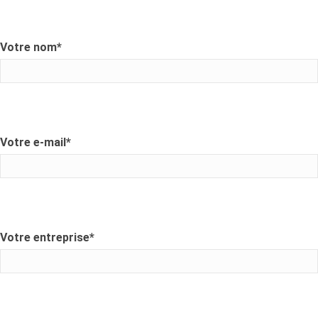
Votre nom
*
Votre e-mail
*
Votre entreprise
*