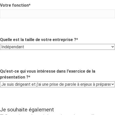
Votre fonction
*
Quelle est la taille de votre entreprise ?
*
Qu'est-ce qui vous intéresse dans l'exercice de la
présentation ?
*
Je souhaite également