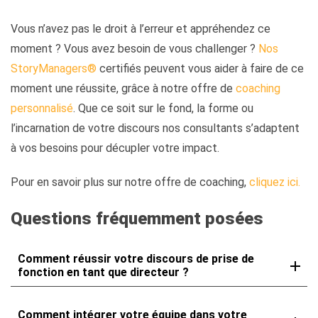
Vous n’avez pas le droit à l’erreur et appréhendez ce
moment ? Vous avez besoin de vous challenger ?
Nos
StoryManagers®
certifiés peuvent vous aider à faire de ce
moment une réussite, grâce à notre offre de
coaching
personnalisé
. Que ce soit sur le fond, la forme ou
l’incarnation de votre discours nos consultants s’adaptent
à vos besoins pour décupler votre impact.
Pour en savoir plus sur notre offre de coaching,
cliquez ici.
Questions fréquemment posées
Comment réussir votre discours de prise de
fonction en tant que directeur ?
Comment intégrer votre équipe dans votre