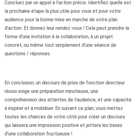
Concluez par un appel à l’action précis. Identifiez quelle est
la prochaine étape la plus utile pour vous et pour votre
audience pour la bonne mise en marche de votre plan
d’action. Et donnez leur rendez-vous ! Cela peut prendre la
forme d’une invitation à la collaboration, à un projet
concret, ou même tout simplement d’une séance de
questions / réponses.
En conclusion, un discours de prise de fonction directeur
réussi exige une préparation minutieuse, une
compréhension des attentes de l’audience, et une capacité
à inspirer et à mobiliser. En suivant ce plan, vous mettez
toutes les chances de votre côté pour créer un discours
qui laissera une impression positive et jettera les bases
d’une collaboration fructueuse !