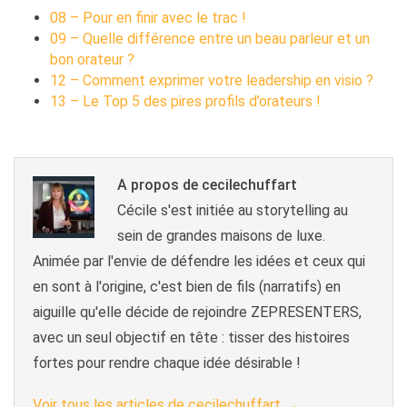
08 – Pour en finir avec le trac !
09 – Quelle différence entre un beau parleur et un
bon orateur ?
12 – Comment exprimer votre leadership en visio ?
13 – Le Top 5 des pires profils d’orateurs !
A propos de cecilechuffart
Cécile s'est initiée au storytelling au
sein de grandes maisons de luxe.
Animée par l'envie de défendre les idées et ceux qui
en sont à l'origine, c'est bien de fils (narratifs) en
aiguille qu'elle décide de rejoindre ZEPRESENTERS,
avec un seul objectif en tête : tisser des histoires
fortes pour rendre chaque idée désirable !
Voir tous les articles de cecilechuffart
→