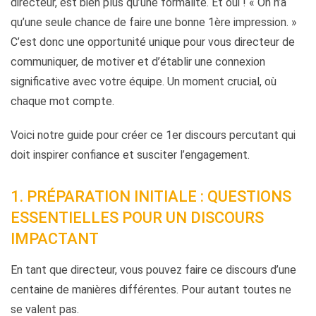
directeur, est bien plus qu’une formalité. Et oui ! « On n’a
qu’une seule chance de faire une bonne 1ère impression. »
C’est donc une opportunité unique pour vous directeur de
communiquer, de motiver et d’établir une connexion
significative avec votre équipe. Un moment crucial, où
chaque mot compte.
Voici notre guide pour créer ce 1er discours percutant qui
doit inspirer confiance et susciter l’engagement.
1. PRÉPARATION INITIALE : QUESTIONS
ESSENTIELLES POUR UN DISCOURS
IMPACTANT
En tant que directeur, vous pouvez faire ce discours d’une
centaine de manières différentes. Pour autant toutes ne
se valent pas.