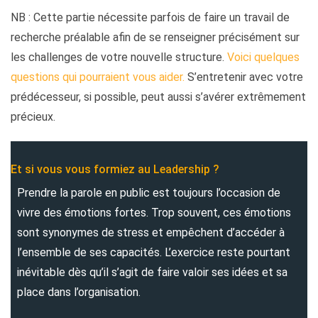
NB : Cette partie nécessite parfois de faire un travail de
recherche préalable afin de se renseigner précisément sur
les challenges de votre nouvelle structure.
Voici quelques
questions qui pourraient vous aider.
S’entretenir avec votre
prédécesseur, si possible, peut aussi s’avérer extrêmement
précieux.
Et si vous vous formiez au Leadership ?
Prendre la parole en public est toujours l’occasion de
vivre des émotions fortes. Trop souvent, ces émotions
sont synonymes de stress et empêchent d’accéder à
l’ensemble de ses capacités. L’exercice reste pourtant
inévitable dès qu’il s’agit de faire valoir ses idées et sa
place dans l’organisation.