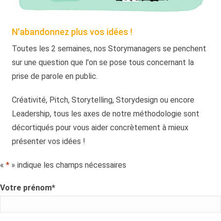
N'abandonnez plus vos idées !
Toutes les 2 semaines, nos Storymanagers se penchent
sur une question que l'on se pose tous concernant la
prise de parole en public.
Créativité, Pitch, Storytelling, Storydesign ou encore
Leadership, tous les axes de notre méthodologie sont
décortiqués pour vous aider concrètement à mieux
présenter vos idées !
«
*
» indique les champs nécessaires
Votre prénom
*