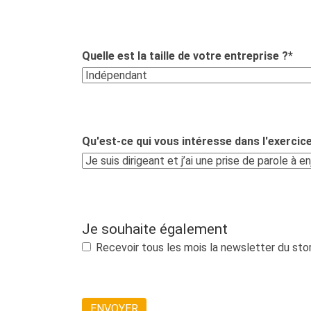
Quelle est la taille de votre entreprise ?
*
Qu'est-ce qui vous intéresse dans l'exercice
Je souhaite également
Recevoir tous les mois la newsletter du stor