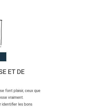
SE ET DE
se font plaisir, ceux que
resse vraiment.
 identifier les bons