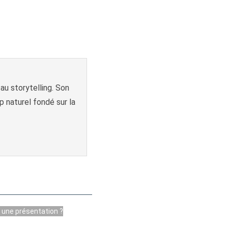
u storytelling. Son
 naturel fondé sur la
une présentation ?