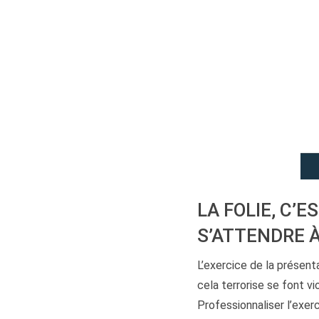
LA FOLIE, C’
S’ATTENDRE 
L’exercice de la présenta
cela terrorise se font vi
Professionnaliser l’exer