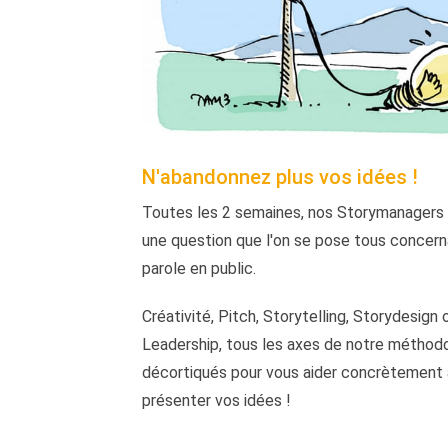
N'abandonnez plus vos idées !
Toutes les 2 semaines, nos Storymanagers
une question que l'on se pose tous concerna
parole en public.
Créativité, Pitch, Storytelling, Storydesign
Leadership, tous les axes de notre méthod
décortiqués pour vous aider concrètement 
présenter vos idées !