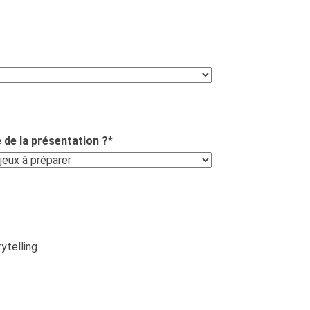
 de la présentation ?
*
ytelling