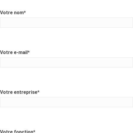
Votre nom
*
Votre e-mail
*
Votre entreprise
*
Votre fonction
*