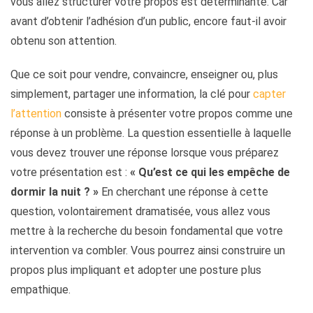
vous allez structurer votre propos est déterminante. Car
avant d’obtenir l’adhésion d’un public, encore faut-il avoir
obtenu son attention.
Que ce soit pour vendre, convaincre, enseigner ou, plus
simplement, partager une information, la clé pour
capter
l’attention
consiste à présenter votre propos comme une
réponse à un problème. La question essentielle à laquelle
vous devez trouver une réponse lorsque vous préparez
votre présentation est :
« Qu’est ce qui les empêche de
dormir la nuit ? »
En cherchant une réponse à cette
question, volontairement dramatisée, vous allez vous
mettre à la recherche du besoin fondamental que votre
intervention va combler. Vous pourrez ainsi construire un
propos plus impliquant et adopter une posture plus
empathique.