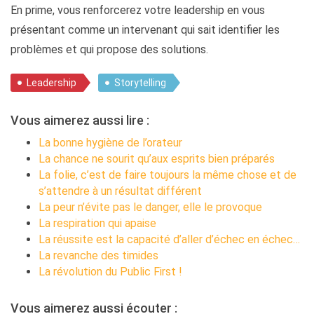
En prime, vous renforcerez votre leadership en vous
présentant comme un intervenant qui sait identifier les
problèmes et qui propose des solutions.
Leadership
Storytelling
Vous aimerez aussi lire :
La bonne hygiène de l’orateur
La chance ne sourit qu’aux esprits bien préparés
La folie, c’est de faire toujours la même chose et de
s’attendre à un résultat différent
La peur n’évite pas le danger, elle le provoque
La respiration qui apaise
La réussite est la capacité d’aller d’échec en échec…
La revanche des timides
La révolution du Public First !
Vous aimerez aussi écouter :