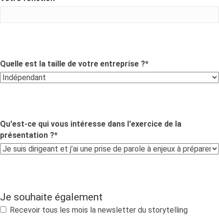
Quelle est la taille de votre entreprise ?
*
Qu'est-ce qui vous intéresse dans l'exercice de la
présentation ?
*
Je souhaite également
Recevoir tous les mois la newsletter du storytelling