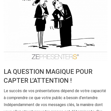
LA QUESTION MAGIQUE POUR
CAPTER L’ATTENTION !
Le succès de vos présentations dépend de votre capacité
à comprendre ce que votre public a besoin d’entendre.
Indépendamment de vos messages clés, la manière dont