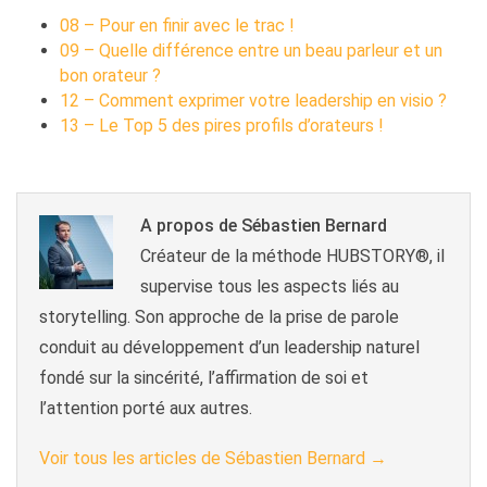
08 – Pour en finir avec le trac !
09 – Quelle différence entre un beau parleur et un
bon orateur ?
12 – Comment exprimer votre leadership en visio ?
13 – Le Top 5 des pires profils d’orateurs !
A propos de Sébastien Bernard
Créateur de la méthode HUBSTORY®, il
supervise tous les aspects liés au
storytelling. Son approche de la prise de parole
conduit au développement d’un leadership naturel
fondé sur la sincérité, l’affirmation de soi et
l’attention porté aux autres.
Voir tous les articles de Sébastien Bernard
→