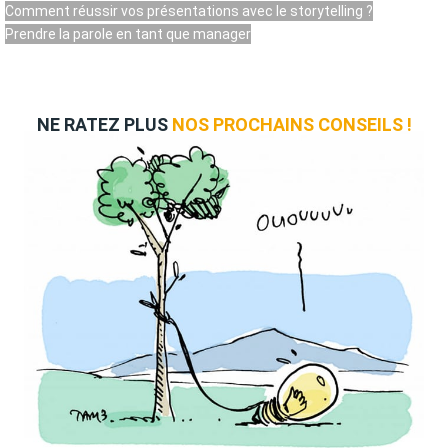
Comment réussir vos présentations avec le storytelling ?
Prendre la parole en tant que manager
NE RATEZ PLUS
NOS PROCHAINS CONSEILS !