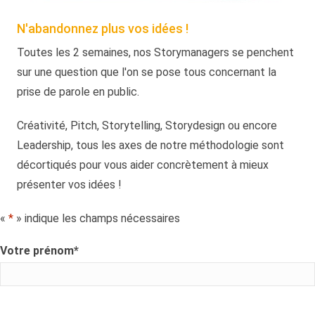
N'abandonnez plus vos idées !
Toutes les 2 semaines, nos Storymanagers se penchent
sur une question que l'on se pose tous concernant la
prise de parole en public.
Créativité, Pitch, Storytelling, Storydesign ou encore
Leadership, tous les axes de notre méthodologie sont
décortiqués pour vous aider concrètement à mieux
présenter vos idées !
«
*
» indique les champs nécessaires
Votre prénom
*